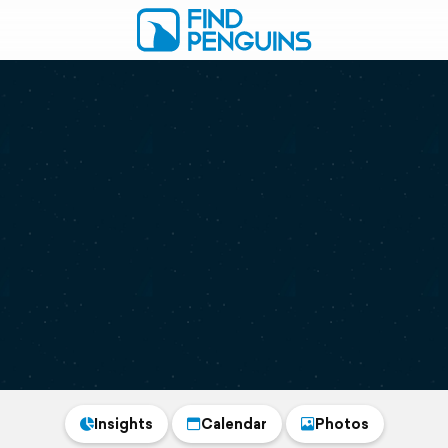
Insights
Calendar
Photos