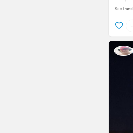
See trans