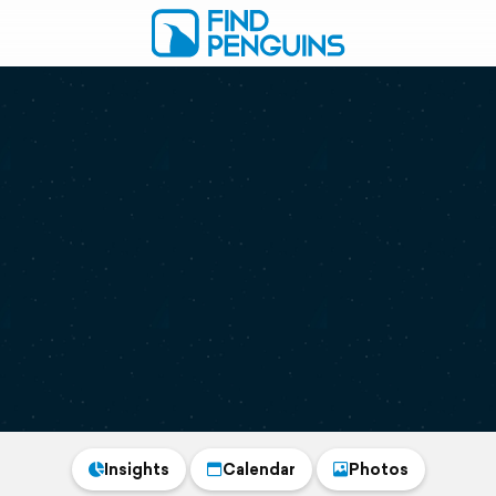
Insights
Calendar
Photos