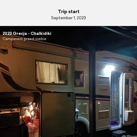
Trip start
September 1, 2023
2023 Grecja - Chalkidiki
Camperem przed siebie