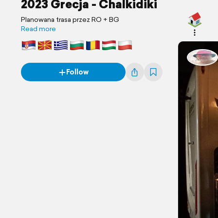
2023 Grecja - Chalkidiki
Planowana trasa przez RO + BG
Read more
Follow