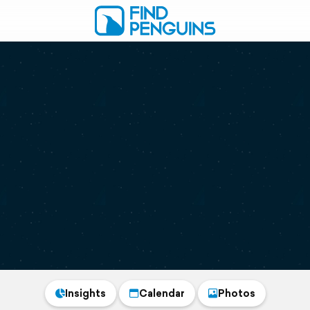
Insights
Calendar
Photos