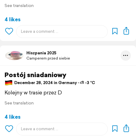
See translation
4 likes
Hiszpania 2025
Camperem przed siebie
Postój sniadaniowy
December 28, 2024 in Germany ⋅ ⛅ -3 °C
Kolejny w trasie przez D
See translation
4 likes