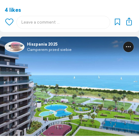
4 likes
Hiszpania 2025
Camperem przed siebie