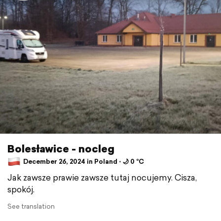
Bolesławice - nocleg
December 26, 2024 in Poland ⋅ 🌙 0 °C
Jak zawsze prawie zawsze tutaj nocujemy. Cisza,
spokój.
See translation