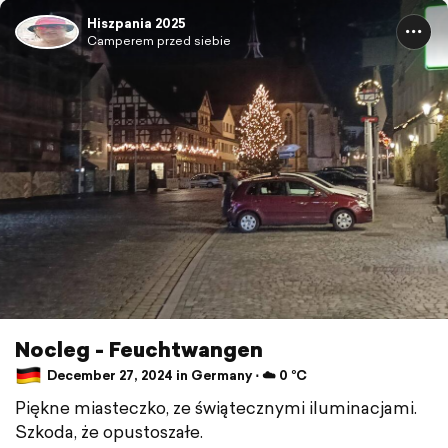
Hiszpania 2025
Camperem przed siebie
Nocleg - Feuchtwangen
December 27, 2024 in Germany ⋅ ☁️ 0 °C
Piękne miasteczko, ze świątecznymi iluminacjami.
Szkoda, że opustoszałe.