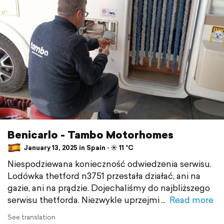
Benicarlo - Tambo Motorhomes
January 13, 2025 in Spain ⋅ ☀️ 11 °C
Niespodziewana konieczność odwiedzenia serwisu.
Lodówka thetford n3751 przestała działać, ani na
gazie, ani na prądzie. Dojechaliśmy do najbliższego
serwisu thetforda. Niezwykle uprzejmi
Read more
See translation