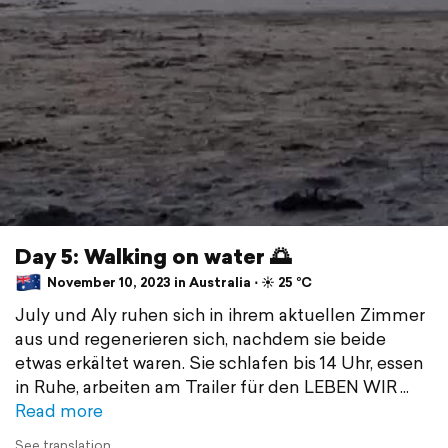
Day 5: Walking on water 🌅
November 10, 2023 in Australia ⋅ ☀️ 25 °C
July und Aly ruhen sich in ihrem aktuellen Zimmer
aus und regenerieren sich, nachdem sie beide
etwas erkältet waren. Sie schlafen bis 14 Uhr, essen
in Ruhe, arbeiten am Trailer für den LEBEN WIR
Read more
See translation