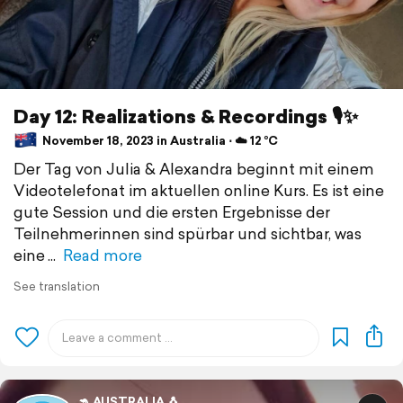
Day 12: Realizations & Recordings 🎙️✨
November 18, 2023 in Australia ⋅ ☁️ 12 °C
Der Tag von Julia & Alexandra beginnt mit einem
Videotelefonat im aktuellen online Kurs. Es ist eine
gute Session und die ersten Ergebnisse der
Teilnehmerinnen sind spürbar und sichtbar, was
eine
Read more
See translation
🦘 AUSTRALIA 🐧