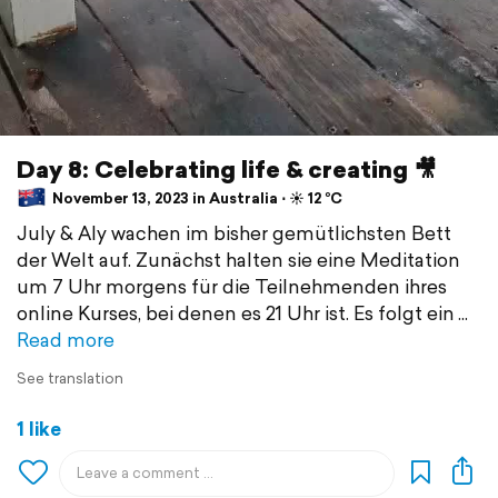
Day 8: Celebrating life & creating 🎥
November 13, 2023 in Australia ⋅ ☀️ 12 °C
July & Aly wachen im bisher gemütlichsten Bett
der Welt auf. Zunächst halten sie eine Meditation
um 7 Uhr morgens für die Teilnehmenden ihres
online Kurses, bei denen es 21 Uhr ist. Es folgt ein
Read more
See translation
1 like