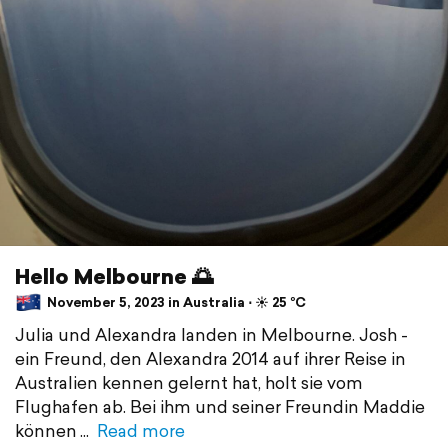
Hello Melbourne 🌅
November 5, 2023 in Australia ⋅ ☀️ 25 °C
Julia und Alexandra landen in Melbourne. Josh -
ein Freund, den Alexandra 2014 auf ihrer Reise in
Australien kennen gelernt hat, holt sie vom
Flughafen ab. Bei ihm und seiner Freundin Maddie
können
Read more