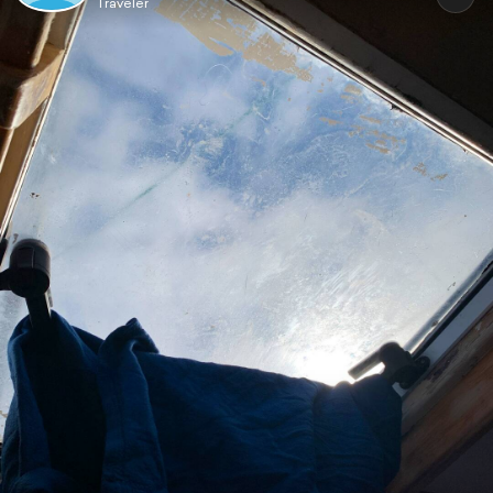
Traveler