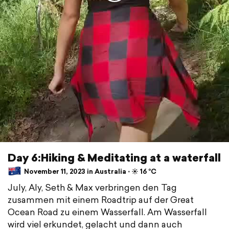
Day 6:Hiking & Meditating at a waterfall
November 11, 2023 in Australia ⋅ ☀️ 16 °C
July, Aly, Seth & Max verbringen den Tag
zusammen mit einem Roadtrip auf der Great
Ocean Road zu einem Wasserfall. Am Wasserfall
wird viel erkundet, gelacht und dann auch