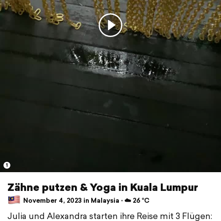
1
Zähne putzen & Yoga in Kuala Lumpur
November 4, 2023 in Malaysia ⋅ ☁️ 26 °C
Julia und Alexandra starten ihre Reise mit 3 Flügen: