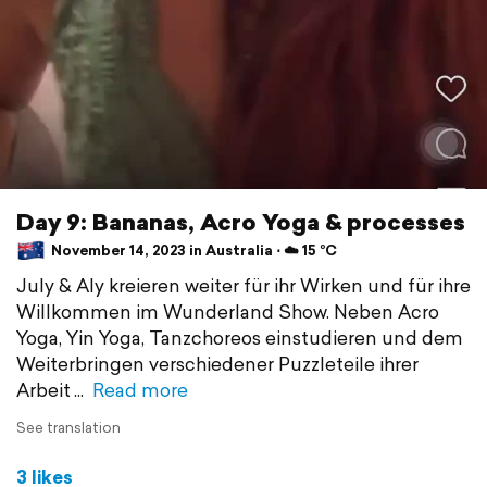
Day 9: Bananas, Acro Yoga & processes
November 14, 2023 in Australia ⋅ ☁️ 15 °C
July & Aly kreieren weiter für ihr Wirken und für ihre
Willkommen im Wunderland Show. Neben Acro
Yoga, Yin Yoga, Tanzchoreos einstudieren und dem
Weiterbringen verschiedener Puzzleteile ihrer
Arbeit
Read more
See translation
3 likes