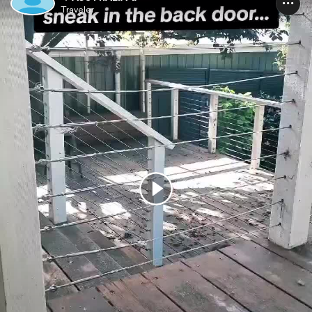
Traveler