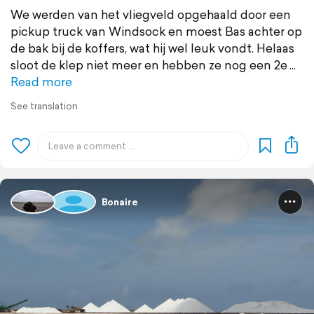
We werden van het vliegveld opgehaald door een
pickup truck van Windsock en moest Bas achter op
de bak bij de koffers, wat hij wel leuk vondt. Helaas
sloot de klep niet meer en hebben ze nog een 2e
Read more
See translation
Bonaire