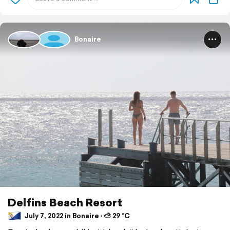
Bonaire
Delfins Beach Resort
July 7, 2022 in Bonaire ⋅ ⛅ 29 °C