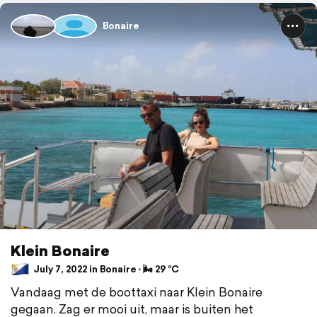
Bonaire
Klein Bonaire
July 7, 2022 in Bonaire ⋅ 🌬 29 °C
Vandaag met de boottaxi naar Klein Bonaire
gegaan. Zag er mooi uit, maar is buiten het