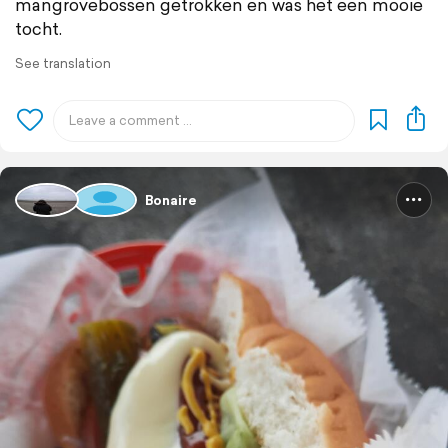
mangrovebossen getrokken en was het een mooie
tocht.
See translation
Bonaire