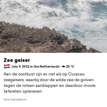
Zee geiser
July 9, 2022 in the Netherlands ⋅ ☁️ 20 °C
Aan de oostkust zijn er, net als op Curacao,
zeegeisers, waarbij door de wilde zee de golven
tegen de rotsen aanklappen en daardoor mooie
taferelen opleveren.
See translation