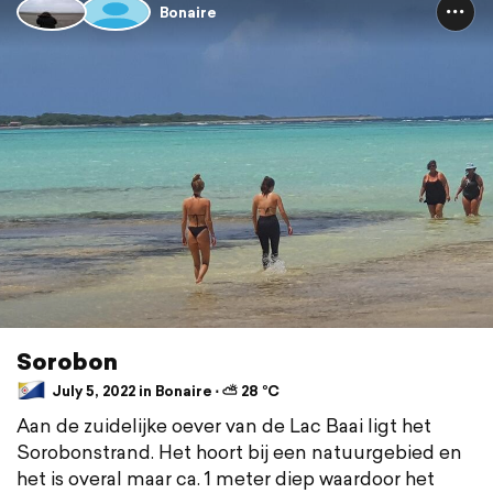
Bonaire
Sorobon
July 5, 2022 in Bonaire ⋅ ⛅ 28 °C
Aan de zuidelijke oever van de Lac Baai ligt het
Sorobonstrand. Het hoort bij een natuurgebied en
het is overal maar ca. 1 meter diep waardoor het