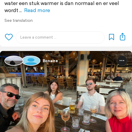
water een stuk warmer is dan normaal en er veel
wordt
Read more
See translation
Bonaire