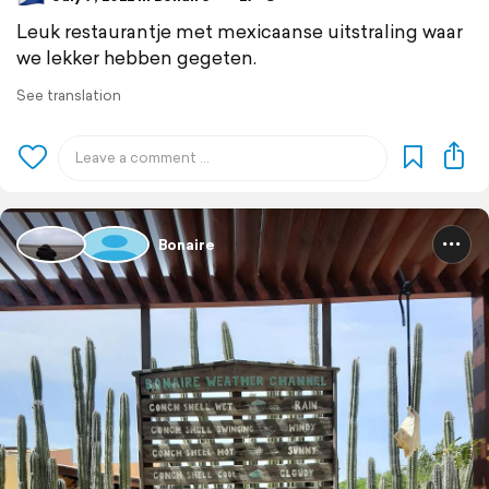
Leuk restaurantje met mexicaanse uitstraling waar
we lekker hebben gegeten.
See translation
Bonaire