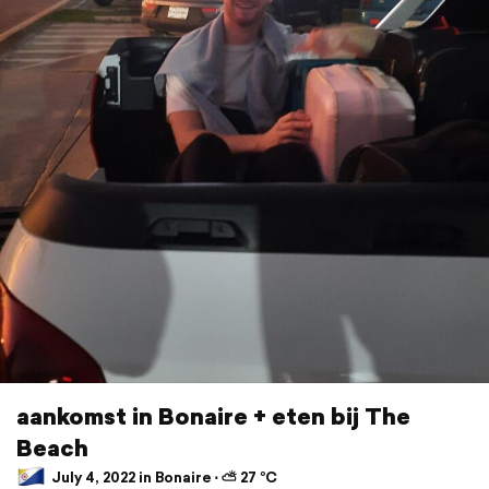
aankomst in Bonaire + eten bij The
Beach
July 4, 2022 in Bonaire ⋅ ⛅ 27 °C