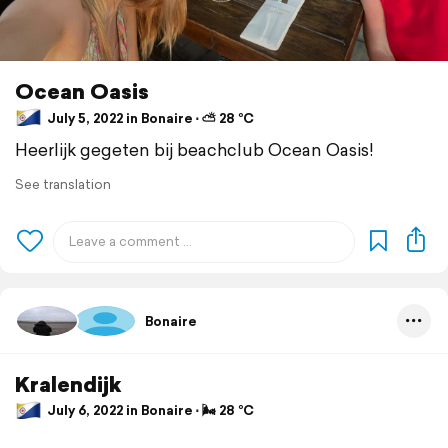
Ocean Oasis
July 5, 2022 in Bonaire ⋅ ⛅ 28 °C
Heerlijk gegeten bij beachclub Ocean Oasis!
See translation
Bonaire
Kralendijk
July 6, 2022 in Bonaire ⋅ 🌬 28 °C