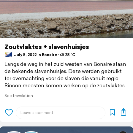
Zoutvlaktes + slavenhuisjes
July 5, 2022 in Bonaire ⋅ ⛅ 28 °C
Langs de weg in het zuid westen van Bonaire staan
de bekende slavenhuisjes. Deze werden gebruikt
ter overnachting voor de slaven die vanuit regio
Rincon moesten komen werken op de zoutvlaktes.
See translation