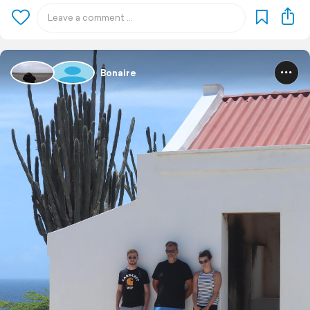
Bonaire