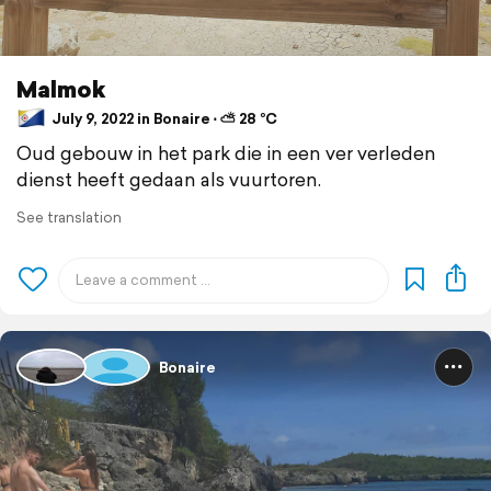
Malmok
July 9, 2022 in Bonaire ⋅ ⛅ 28 °C
Oud gebouw in het park die in een ver verleden
dienst heeft gedaan als vuurtoren.
See translation
Bonaire