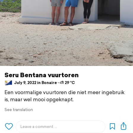
Seru Bentana vuurtoren
July 9, 2022 in Bonaire ⋅ ⛅ 29 °C
Een voormalige vuurtoren die niet meer ingebruik
is, maar wel mooi opgeknapt.
See translation