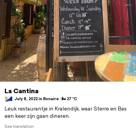
La Cantina
July 8, 2022 in Bonaire ⋅ 🌬 27 °C
Leuk restaurantje in Kralendijk, waar Sterre en Bas
een keer zijn gaan dineren.
See translation