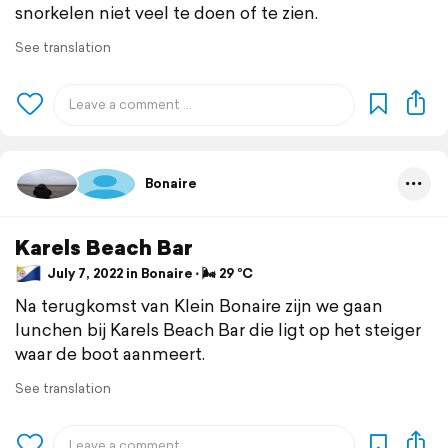
snorkelen niet veel te doen of te zien.
See translation
Bonaire
Karels Beach Bar
July 7, 2022 in Bonaire ⋅ 🌬 29 °C
Na terugkomst van Klein Bonaire zijn we gaan
lunchen bij Karels Beach Bar die ligt op het steiger
waar de boot aanmeert.
See translation