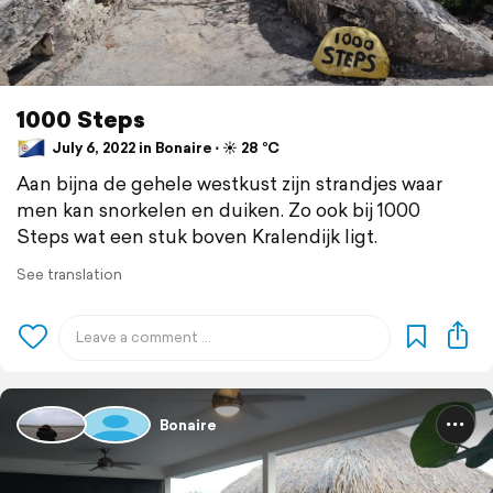
1000 Steps
July 6, 2022 in Bonaire ⋅ ☀️ 28 °C
Aan bijna de gehele westkust zijn strandjes waar
men kan snorkelen en duiken. Zo ook bij 1000
Steps wat een stuk boven Kralendijk ligt.
See translation
Bonaire