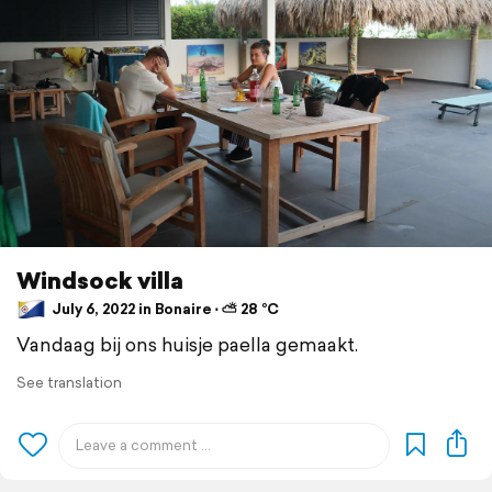
Windsock villa
July 6, 2022 in Bonaire ⋅ ⛅ 28 °C
Vandaag bij ons huisje paella gemaakt.
See translation