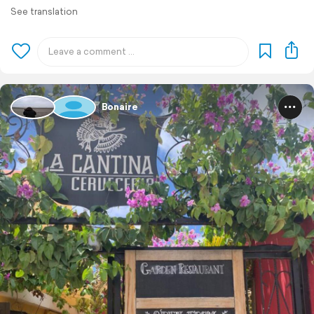
See translation
Bonaire