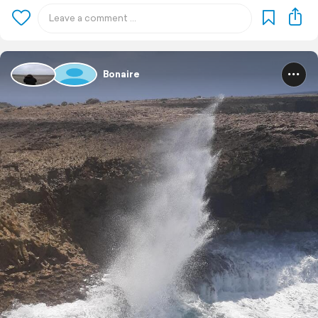
Bonaire