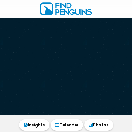
Insights
Calendar
Photos