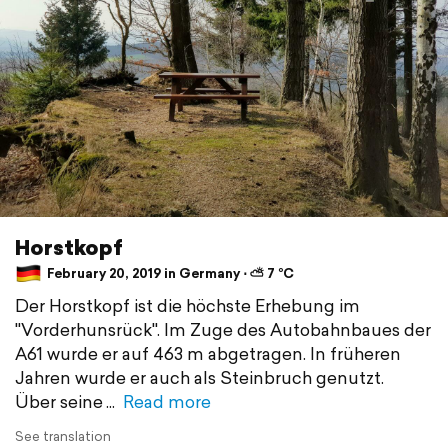
Horstkopf
February 20, 2019 in Germany ⋅ ⛅ 7 °C
Der Horstkopf ist die höchste Erhebung im
"Vorderhunsrück". Im Zuge des Autobahnbaues der
A61 wurde er auf 463 m abgetragen. In früheren
Jahren wurde er auch als Steinbruch genutzt.
Über seine
Read more
See translation