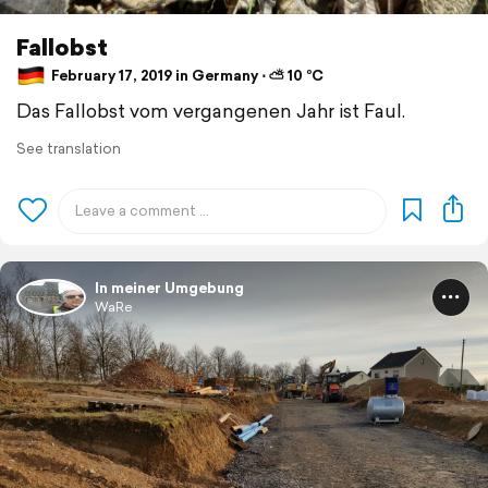
Fallobst
February 17, 2019 in Germany ⋅ ⛅ 10 °C
Das Fallobst vom vergangenen Jahr ist Faul.
See translation
In meiner Umgebung
WaRe