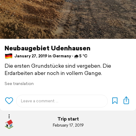
Neubaugebiet Udenhausen
January 27, 2019 in Germany ⋅ 🌧 5 °C
Die ersten Grundstücke sind vergeben. Die
Erdarbeiten aber noch in vollem Gange.
See translation
Trip start
February 17, 2019