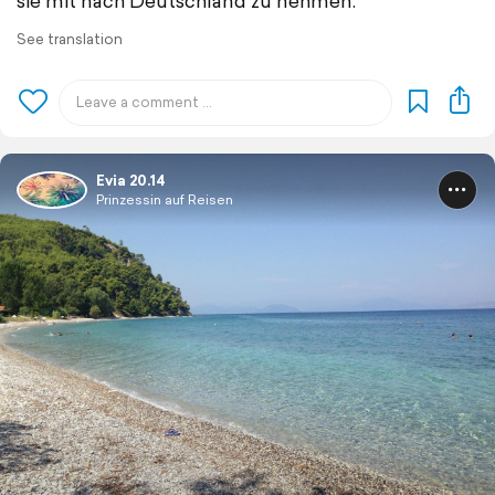
sie mit nach Deutschland zu nehmen.
See translation
Evia 20.14
Prinzessin auf Reisen