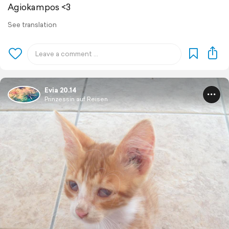
Agiokampos <3
See translation
Evia 20.14
Prinzessin auf Reisen