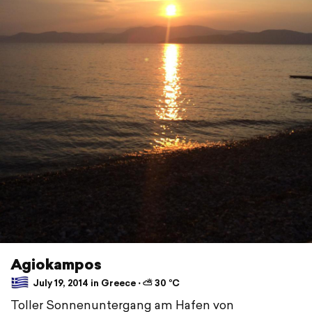
Agiokampos
July 19, 2014 in Greece ⋅ ⛅ 30 °C
Toller Sonnenuntergang am Hafen von