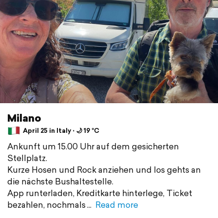
Milano
April 25 in Italy ⋅ 🌙 19 °C
Ankunft um 15.00 Uhr auf dem gesicherten
Stellplatz.
Kurze Hosen und Rock anziehen und los gehts an
die nächste Bushaltestelle.
App runterladen, Kreditkarte hinterlege, Ticket
bezahlen, nochmals
Read more