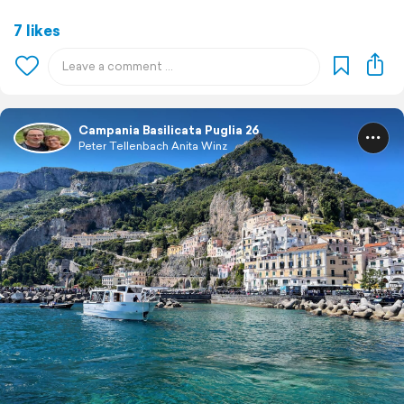
7 likes
Campania Basilicata Puglia 26
Peter Tellenbach Anita Winz