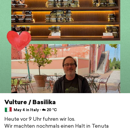
Vulture / Basilika
May 4 in Italy ⋅ ☁️ 20 °C
Heute vor 9 Uhr fuhren wir los.
Wir machten nochmals einen Halt in Tenuta