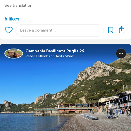
See translation
5 likes
Campania Basilicata Puglia 26
Peter Tellenbach Anita Winz