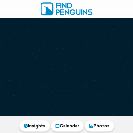
Insights
Calendar
Photos