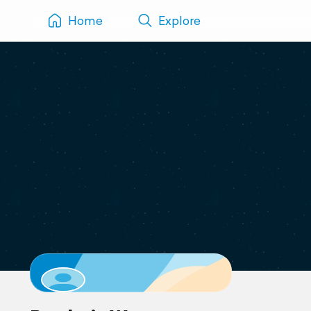
Home
Explore