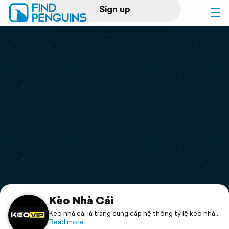
Sign up
Log in
Home
Print a book
Flyover video
Explore
Support
Kèo Nhà Cái
Kèo nhà cái là trang cung cấp hệ thống tỷ lệ kèo nhà
cái đa dạng và đầy đủ nhất. Keonhacai còn hỗ trợ
Read more