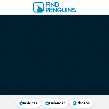
Insights
Calendar
Photos