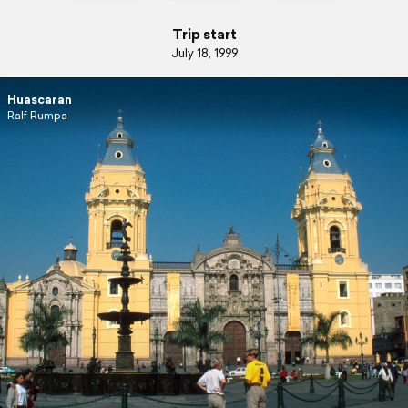
Trip start
July 18, 1999
Huascaran
Ralf Rumpa