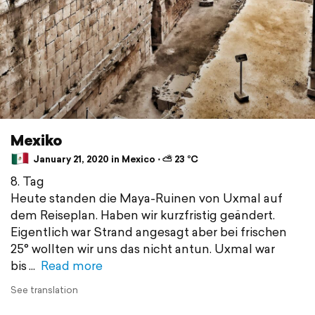
Mexiko
January 21, 2020 in Mexico ⋅ ⛅ 23 °C
8. Tag
Heute standen die Maya-Ruinen von Uxmal auf
dem Reiseplan. Haben wir kurzfristig geändert.
Eigentlich war Strand angesagt aber bei frischen
25° wollten wir uns das nicht antun. Uxmal war
bis
Read more
See translation