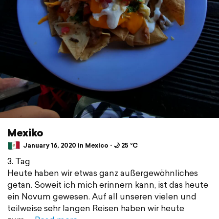
Mexiko
January 16, 2020 in Mexico ⋅ 🌙 25 °C
3. Tag
Heute haben wir etwas ganz außergewöhnliches
getan. Soweit ich mich erinnern kann, ist das heute
ein Novum gewesen. Auf all unseren vielen und
teilweise sehr langen Reisen haben wir heute