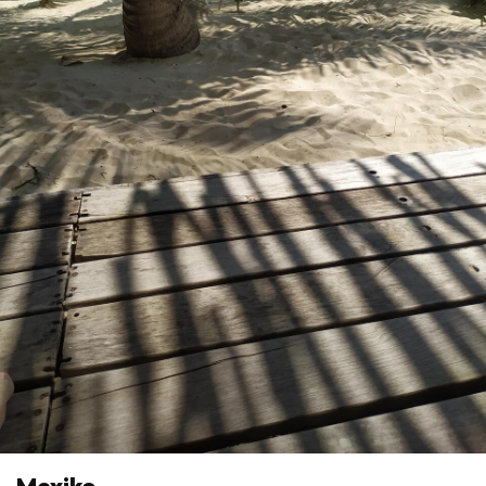
Mexiko