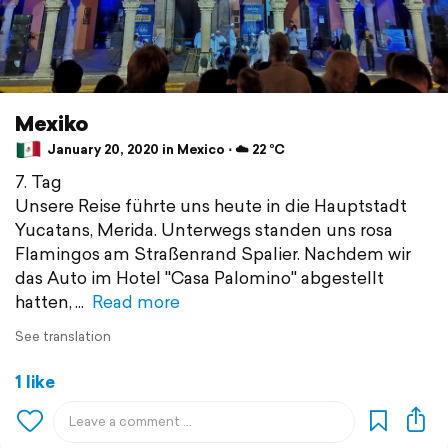
Mexiko
January 20, 2020 in Mexico ⋅ ☁️ 22 °C
7. Tag
Unsere Reise führte uns heute in die Hauptstadt
Yucatans, Merida. Unterwegs standen uns rosa
Flamingos am Straßenrand Spalier. Nachdem wir
das Auto im Hotel "Casa Palomino" abgestellt
hatten,
Read more
See translation
1 like