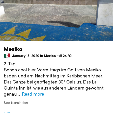
Mexiko
January 15, 2020 in Mexico ⋅ ⛅ 24 °C
2. Tag
Schon cool hier. Vormittags im Golf von Mexiko
baden und am Nachmittag im Karibischen Meer.
Das Ganze bei gepflegten 30° Celsius. Das La
Quinta Inn ist, wie aus anderen Ländern gewohnt,
genau
Read more
See translation