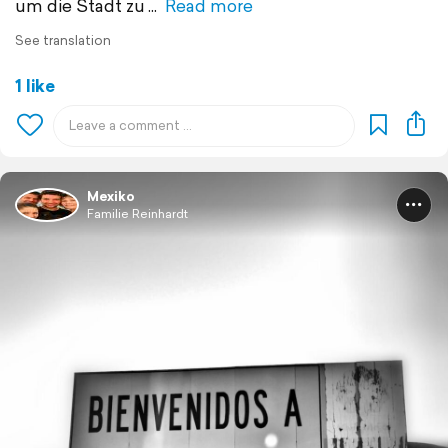
um die Stadt zu
Read more
See translation
1 like
Mexiko
Familie Reinhardt