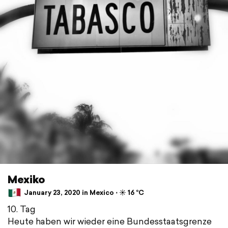
Mexiko
January 23, 2020 in Mexico ⋅ ☀️ 16 °C
10. Tag
Heute haben wir wieder eine Bundesstaatsgrenze