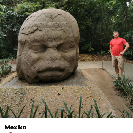
Mexiko