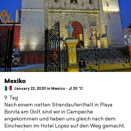
Mexiko
January 22, 2020 in Mexico ⋅ 🌙 20 °C
9. Tag
Nach einem netten Strandaufenthalt in Playa
Bonita am Golf, sind wir in Campeche
angekommen und haben uns gleich nach dem
Einchecken im Hotel Lopez auf den Weg gemacht,