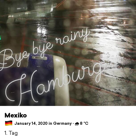
Mexiko
January 14, 2020 in Germany ⋅ 🌧 8 °C
1. Tag