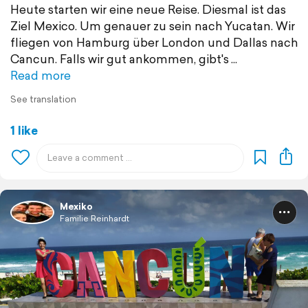
Heute starten wir eine neue Reise. Diesmal ist das
Ziel Mexico. Um genauer zu sein nach Yucatan. Wir
fliegen von Hamburg über London und Dallas nach
Cancun. Falls wir gut ankommen, gibt's
Read more
See translation
1 like
Mexiko
Familie Reinhardt