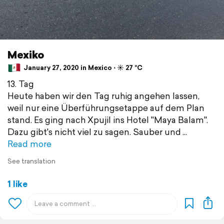
Mexiko
January 27, 2020 in Mexico ⋅ ☀️ 27 °C
13. Tag
Heute haben wir den Tag ruhig angehen lassen,
weil nur eine Überführungsetappe auf dem Plan
stand. Es ging nach Xpujil ins Hotel "Maya Balam".
Dazu gibt's nicht viel zu sagen. Sauber und
Read more
See translation
1 like