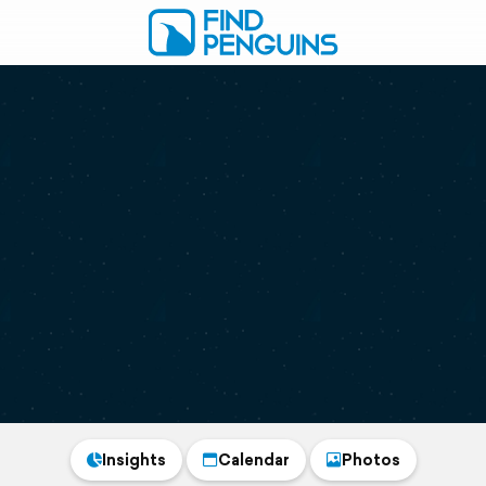
Insights
Calendar
Photos