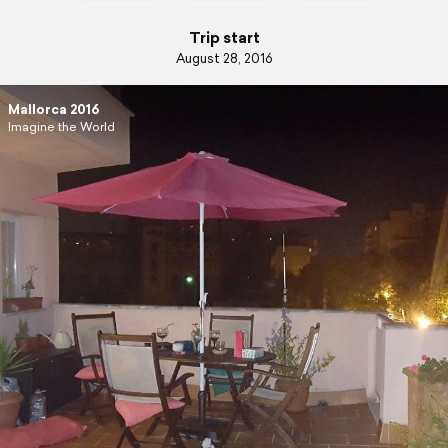
Trip start
August 28, 2016
Mallorca 2016
Imagine the World