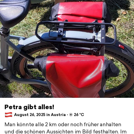
Petra gibt alles!
August 26, 2025 in Austria ⋅ ☀️ 26 °C
Man könnte alle 2 km oder noch früher anhalten
und die schönen Aussichten im Bild festhalten. Im