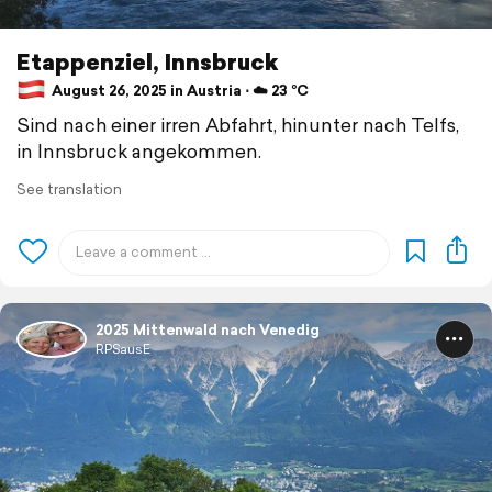
Etappenziel, Innsbruck
August 26, 2025 in Austria ⋅ ☁️ 23 °C
Sind nach einer irren Abfahrt, hinunter nach Telfs,
in Innsbruck angekommen.
See translation
2025 Mittenwald nach Venedig
RPSausE