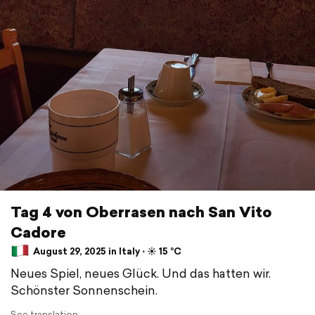
Tag 4 von Oberrasen nach San Vito
Cadore
August 29, 2025 in Italy ⋅ ☀️ 15 °C
Neues Spiel, neues Glück. Und das hatten wir.
Schönster Sonnenschein.
See translation