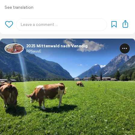
See translation
2025 Mittenwald nach Venedig
RPSausE