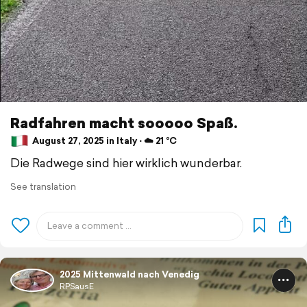
Radfahren macht sooooo Spaß.
August 27, 2025 in Italy ⋅ ☁️ 21 °C
Die Radwege sind hier wirklich wunderbar.
See translation
2025 Mittenwald nach Venedig
RPSausE