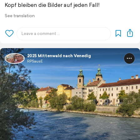
Kopf bleiben die Bilder auf jeden Fall!
See translation
2025 Mittenwald nach Venedig
RPSausE