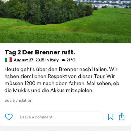
Tag 2 Der Brenner ruft.
August 27, 2025 in Italy ⋅ ☁️ 21 °C
Heute geht's über den Brenner nach Italien. Wir
haben ziemlichen Respekt von dieser Tour. Wir
müssen 1200 m nach oben fahren. Mal sehen, ob
die Mukkis und die Akkus mit spielen.
See translation