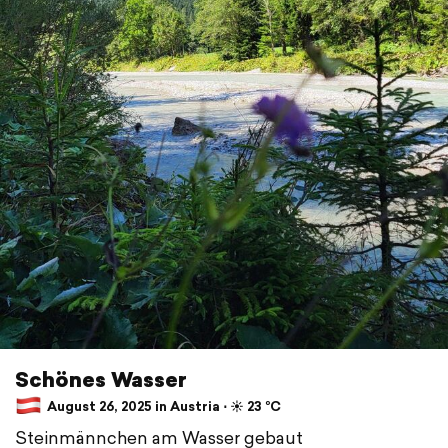
Schönes Wasser
August 26, 2025 in Austria ⋅ ☀️ 23 °C
Steinmännchen am Wasser gebaut