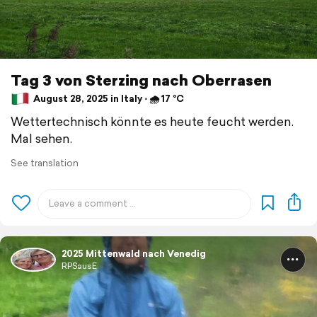
Tag 3 von Sterzing nach Oberrasen
August 28, 2025 in Italy ⋅ 🌧 17 °C
Wettertechnisch könnte es heute feucht werden.
Mal sehen.
See translation
2025 Mittenwald nach Venedig
RPSausE