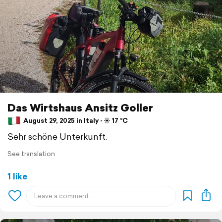
Das Wirtshaus Ansitz Goller
August 29, 2025 in Italy ⋅ ☀️ 17 °C
Sehr schöne Unterkunft.
See translation
1 like