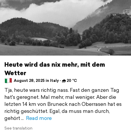
Heute wird das nix mehr, mit dem
Wetter
August 28, 2025 in Italy ⋅ 🌧 20 °C
Tja, heute wars richtig nass. Fast den ganzen Tag
hat's geregnet. Mal mehr, mal weniger. Aber die
letzten 14 km von Bruneck nach Oberrasen hat es
richtig geschüttet. Egal, da muss man durch,
gehört
Read more
See translation