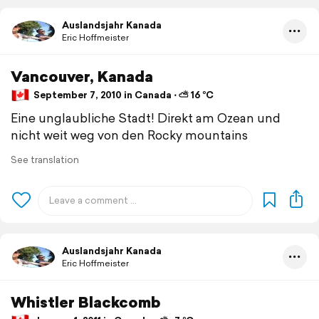
Auslandsjahr Kanada
Eric Hoffmeister
Vancouver, Kanada
September 7, 2010 in Canada ⋅ ⛅ 16 °C
Eine unglaubliche Stadt! Direkt am Ozean und
nicht weit weg von den Rocky mountains
See translation
Auslandsjahr Kanada
Eric Hoffmeister
Whistler Blackcomb