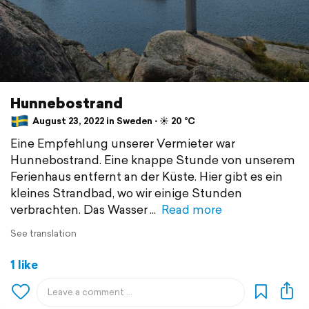
Hunnebostrand
August 23, 2022 in Sweden ⋅ ☀️ 20 °C
Eine Empfehlung unserer Vermieter war
Hunnebostrand. Eine knappe Stunde von unserem
Ferienhaus entfernt an der Küste. Hier gibt es ein
kleines Strandbad, wo wir einige Stunden
verbrachten. Das Wasser
Read more
See translation
1 like