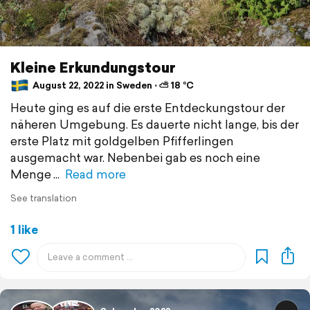
Kleine Erkundungstour
August 22, 2022 in Sweden ⋅ ⛅ 18 °C
Heute ging es auf die erste Entdeckungstour der
näheren Umgebung. Es dauerte nicht lange, bis der
erste Platz mit goldgelben Pfifferlingen
ausgemacht war. Nebenbei gab es noch eine
Menge
Read more
See translation
1 like