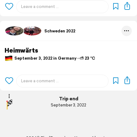
Schweden 2022
Heimwärts
September 3, 2022 in Germany ⋅ ⛅ 23 °C
Trip end
September 3, 2022