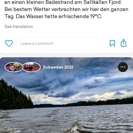
an einen kleinen Badestrand am Saltkällan Fjord.
Bei bestem Wetter verbrachten wir hier den ganzen
Tag. Das Wasser hatte erfrischende 19°C.
See translation
Schweden 2022