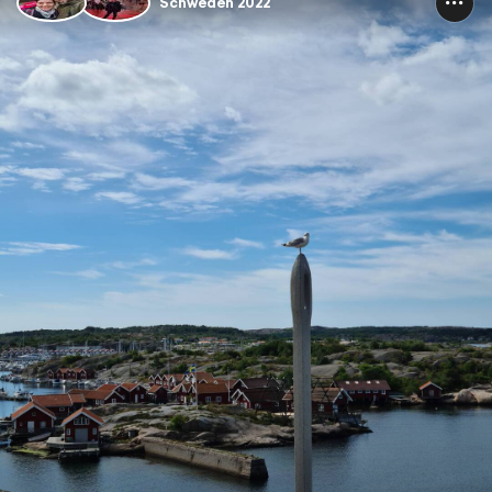
Schweden 2022