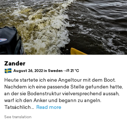
Zander
August 26, 2022 in Sweden ⋅ ⛅ 21 °C
Heute startete ich eine Angeltour mit dem Boot.
Nachdem ich eine passende Stelle gefunden hatte,
an der sie Bodenstruktur vielversprechend aussah,
warf ich den Anker und begann zu angeln.
Tatsächlich
Read more
See translation