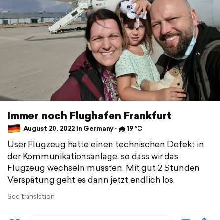
Immer noch Flughafen Frankfurt
August 20, 2022 in Germany ⋅ 🌧 19 °C
User Flugzeug hatte einen technischen Defekt in
der Kommunikationsanlage, so dass wir das
Flugzeug wechseln mussten. Mit gut 2 Stunden
Verspätung geht es dann jetzt endlich los.
See translation