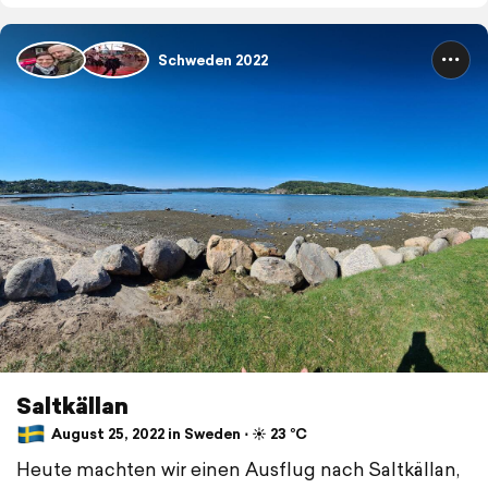
Schweden 2022
Saltkällan
August 25, 2022 in Sweden ⋅ ☀️ 23 °C
Heute machten wir einen Ausflug nach Saltkällan,