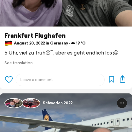
Frankfurt Flughafen
August 20, 2022 in Germany ⋅ ☁️ 19 °C
5 Uhr, viel zu früh😴, aber es geht endlich los 🤗
See translation
Schweden 2022