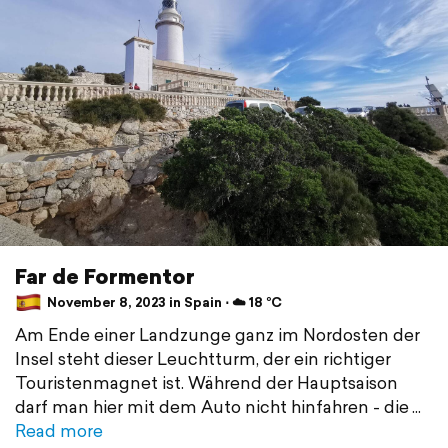
Far de Formentor
November 8, 2023 in Spain ⋅ ☁️ 18 °C
Am Ende einer Landzunge ganz im Nordosten der
Insel steht dieser Leuchtturm, der ein richtiger
Touristenmagnet ist. Während der Hauptsaison
darf man hier mit dem Auto nicht hinfahren - die
Read more