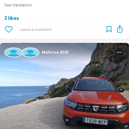
See translation
2 likes
Mallorca 2023