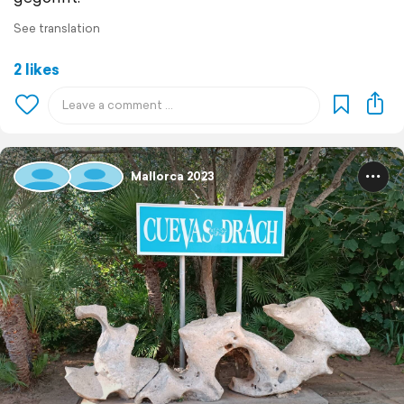
See translation
2 likes
Mallorca 2023