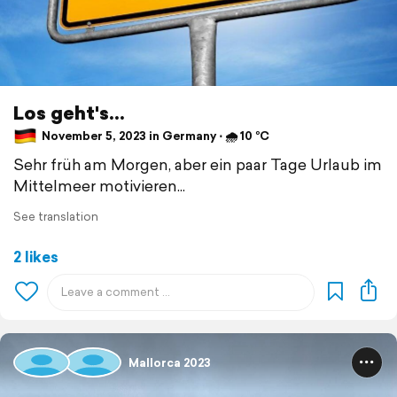
Los geht's...
November 5, 2023 in Germany ⋅ 🌧 10 °C
Sehr früh am Morgen, aber ein paar Tage Urlaub im
Mittelmeer motivieren...
See translation
2 likes
Mallorca 2023