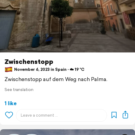
Zwischenstopp
November 6, 2023 in Spain ⋅ ☁️ 19 °C
Zwischenstopp auf dem Weg nach Palma.
See translation
1 like