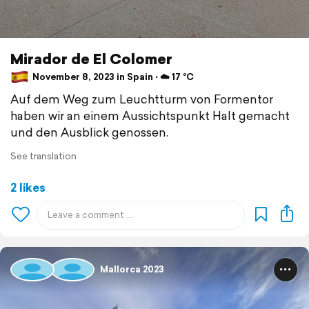
Mirador de El Colomer
November 8, 2023 in Spain ⋅ ☁️ 17 °C
Auf dem Weg zum Leuchtturm von Formentor
haben wir an einem Aussichtspunkt Halt gemacht
und den Ausblick genossen.
See translation
2 likes
Mallorca 2023