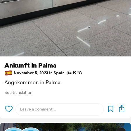
Ankunft in Palma
November 5, 2023 in Spain ⋅ 🌬 19 °C
Angekommen in Palma.
See translation