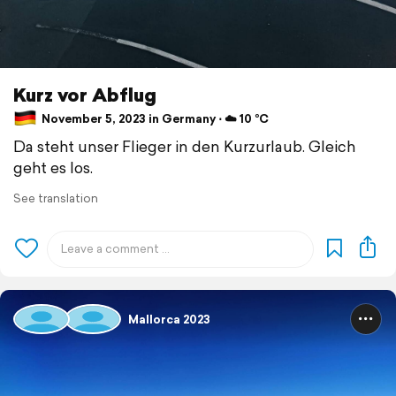
Kurz vor Abflug
November 5, 2023 in Germany ⋅ ☁️ 10 °C
Da steht unser Flieger in den Kurzurlaub. Gleich
geht es los.
See translation
Mallorca 2023