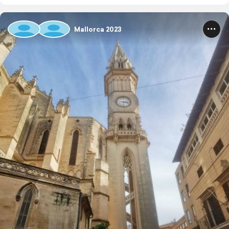
Mallorca 2023