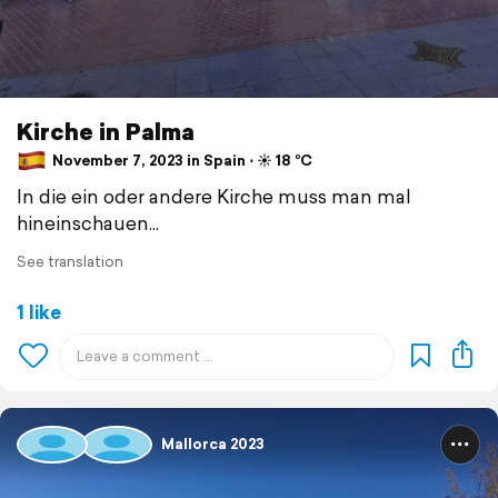
Kirche in Palma
November 7, 2023 in Spain ⋅ ☀️ 18 °C
In die ein oder andere Kirche muss man mal
hineinschauen...
See translation
1 like
Mallorca 2023