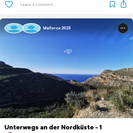
Mallorca 2023
Unterwegs an der Nordküste - 1