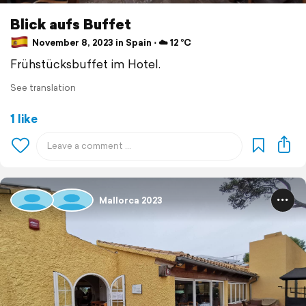
Blick aufs Buffet
November 8, 2023 in Spain ⋅ ☁️ 12 °C
Frühstücksbuffet im Hotel.
See translation
1 like
Mallorca 2023