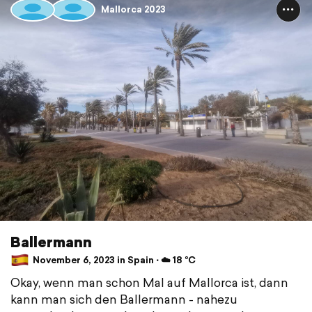
Mallorca 2023
Ballermann
November 6, 2023 in Spain ⋅ ☁️ 18 °C
Okay, wenn man schon Mal auf Mallorca ist, dann
kann man sich den Ballermann - nahezu