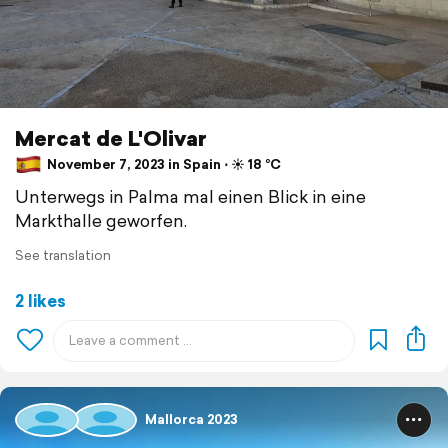
Mercat de L'Olivar
November 7, 2023 in Spain ⋅ ☀️ 18 °C
Unterwegs in Palma mal einen Blick in eine
Markthalle geworfen.
See translation
2 likes
Mallorca 2023