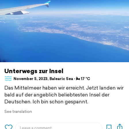
Unterwegs zur Insel
November 5, 2023, Balearic Sea ⋅ 🌬 17 °C
Das Mittelmeer haben wir erreicht. Jetzt landen wir
bald auf der angeblich beliebtesten Insel der
Deutschen. Ich bin schon gespannt.
See translation