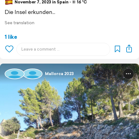
November 7, 2023 in Spain ⋅ ☀️ 16 °C
Die Insel erkunden...
See translation
1 like
Mallorca 2023