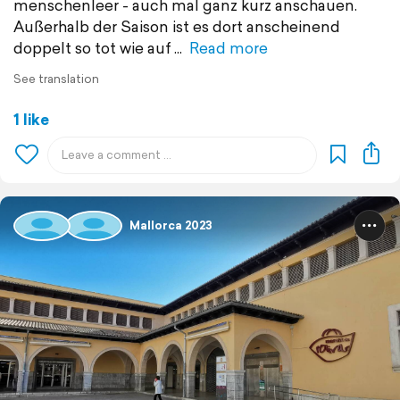
menschenleer - auch mal ganz kurz anschauen.
Außerhalb der Saison ist es dort anscheinend
doppelt so tot wie auf
Read more
See translation
1 like
Mallorca 2023