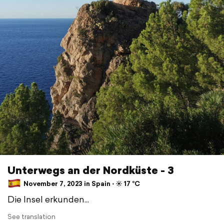
Unterwegs an der Nordküste - 3
November 7, 2023 in Spain ⋅ ☀️ 17 °C
Die Insel erkunden...
See translation