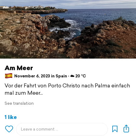
Am Meer
November 6, 2023 in Spain ⋅ ☁️ 20 °C
Vor der Fahrt von Porto Christo nach Palma einfach
mal zum Meer...
See translation
1 like