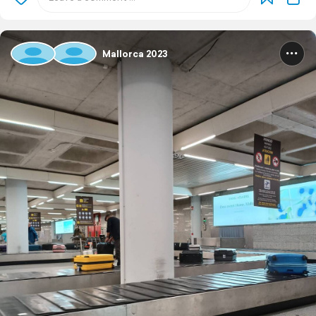
Mallorca 2023