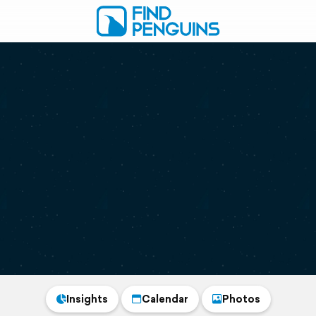
Insights
Calendar
Photos