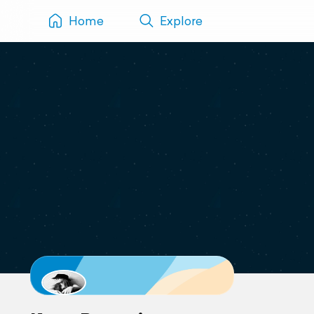
Home
Explore