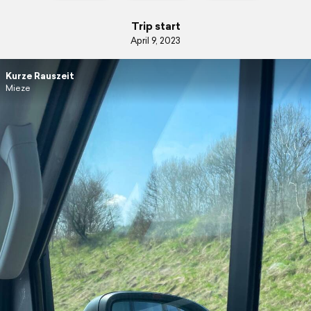
Trip start
April 9, 2023
Kurze Rauszeit
Mieze