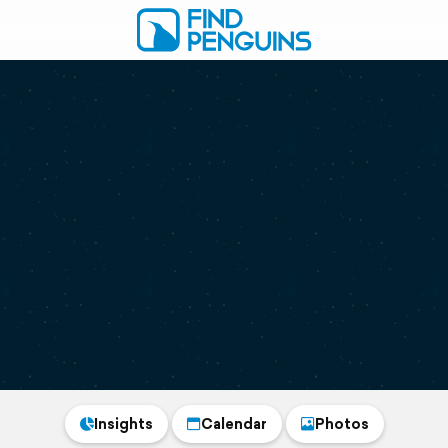
Insights
Calendar
Photos