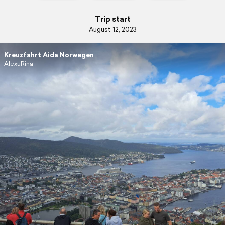
Trip start
August 12, 2023
Kreuzfahrt Aida Norwegen
AlexuRina