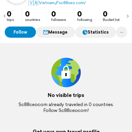
người chơi. Website: https://sc88seo.com/
🇻🇳
Vietnam
sc88seo.com/
0
0
0
0
0
trips
countries
followers
following
Bucket list
Follow
Message
Statistics
No visible trips
Sc88ceocom already traveled in 0 countries.
Follow Sc88ceocom!
Get your own travel profile