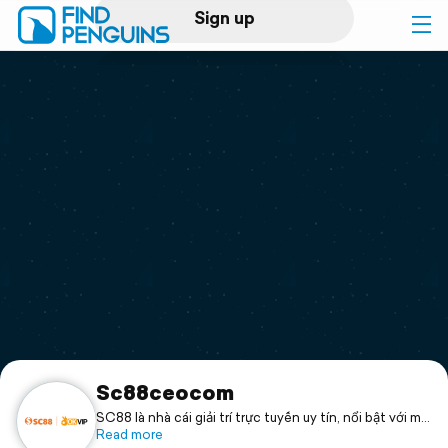
Sign up
Log in
Home
Print a book
Flyover video
Explore
Support
Sc88ceocom
SC88 là nhà cái giải trí trực tuyến uy tín, nổi bật với mô
hình vận hành xanh chín, minh bạch và an toàn cho
Read more