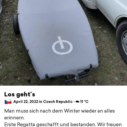
Los geht´s
April 22, 2022 in Czech Republic ⋅ ☁️ 11 °C
Man muss sich nach dem Winter wieder an alles
erinnern.
Erste Regatta geschafft und bestanden. Wir freuen