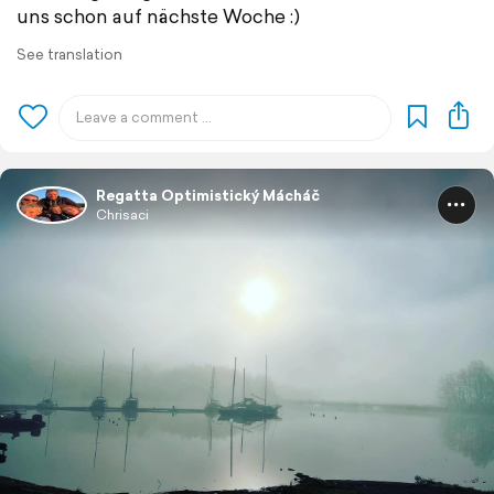
uns schon auf nächste Woche :)
See translation
Regatta Optimistický Mácháč
Chrisaci