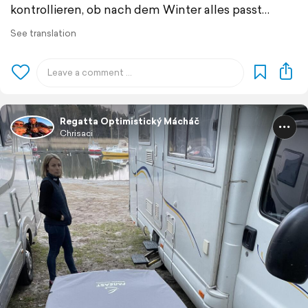
kontrollieren, ob nach dem Winter alles passt…
See translation
Regatta Optimistický Mácháč
Chrisaci