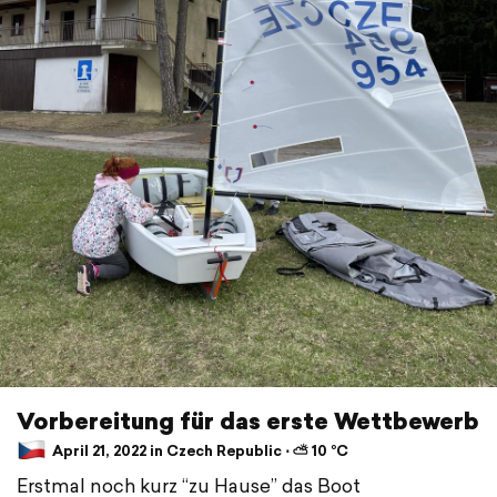
Vorbereitung für das erste Wettbewerb
April 21, 2022 in Czech Republic ⋅ ⛅ 10 °C
Erstmal noch kurz “zu Hause” das Boot