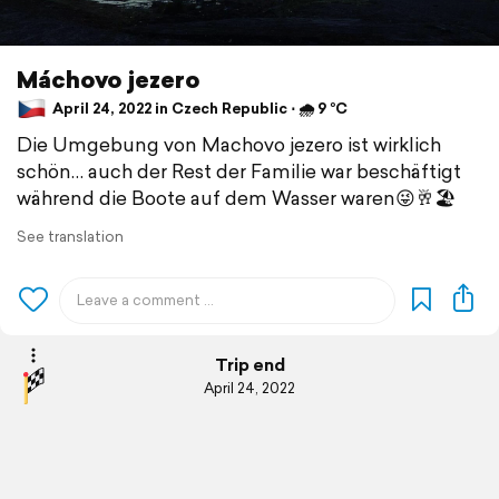
Máchovo jezero
April 24, 2022 in Czech Republic ⋅ 🌧 9 °C
Die Umgebung von Machovo jezero ist wirklich
schön… auch der Rest der Familie war beschäftigt
während die Boote auf dem Wasser waren😜🥂🏖
See translation
Trip end
April 24, 2022