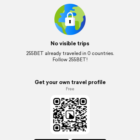
No visible trips
255BET already traveled in 0 countries.
Follow 255BET!
Get your own travel profile
Free