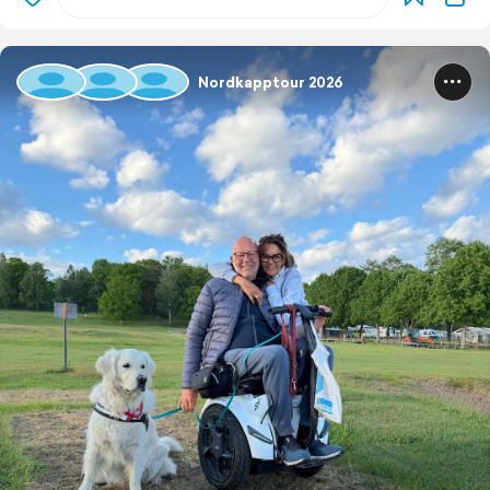
Nordkapptour 2026