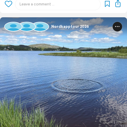
Nordkapptour 2026