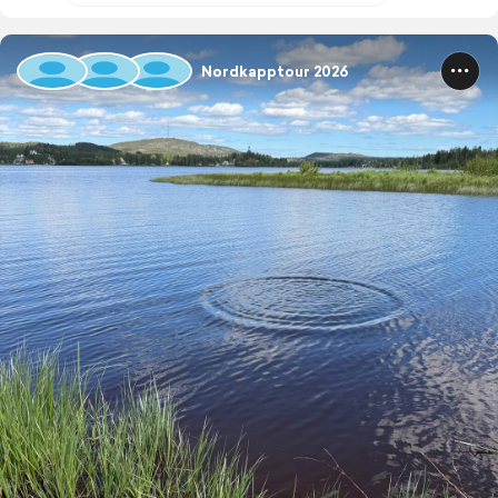
Nordkapptour 2026