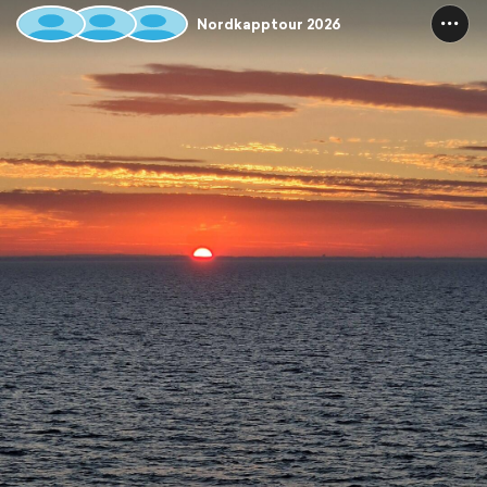
Nordkapptour 2026