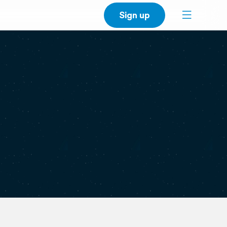
Sign up