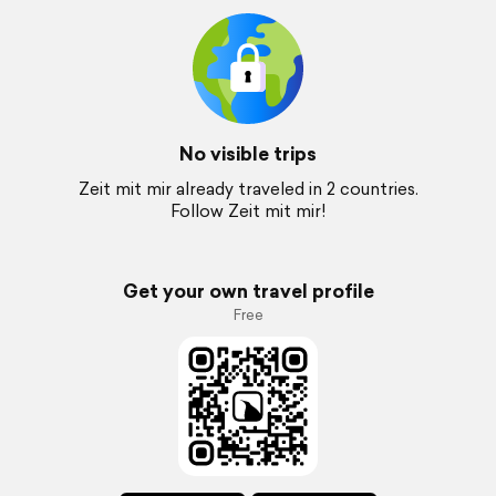
No visible trips
Zeit mit mir already traveled in 2 countries.
Follow Zeit mit mir!
Get your own travel profile
Free