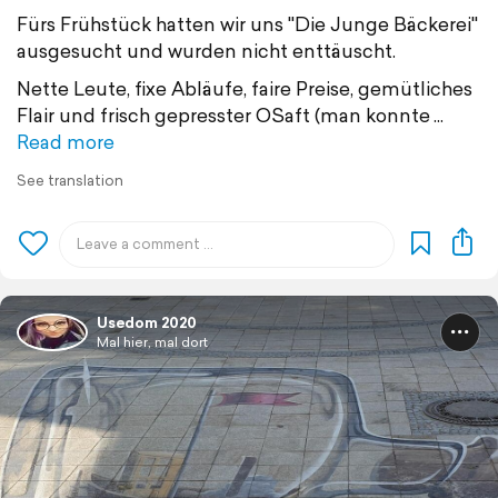
Fürs Frühstück hatten wir uns "Die Junge Bäckerei"
ausgesucht und wurden nicht enttäuscht.
Nette Leute, fixe Abläufe, faire Preise, gemütliches
Flair und frisch gepresster OSaft (man konnte
Read more
See translation
Usedom 2020
Mal hier, mal dort