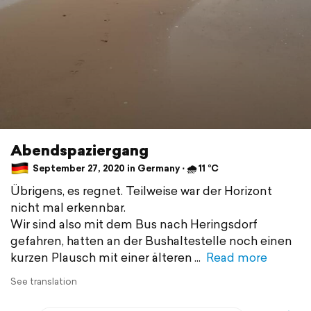
Abendspaziergang
September 27, 2020 in Germany ⋅ 🌧 11 °C
Übrigens, es regnet. Teilweise war der Horizont
nicht mal erkennbar.
Wir sind also mit dem Bus nach Heringsdorf
gefahren, hatten an der Bushaltestelle noch einen
kurzen Plausch mit einer älteren
Read more
See translation