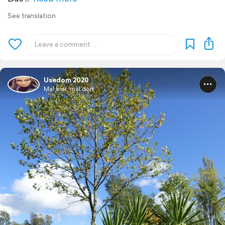
See translation
Usedom 2020
Mal hier, mal dort