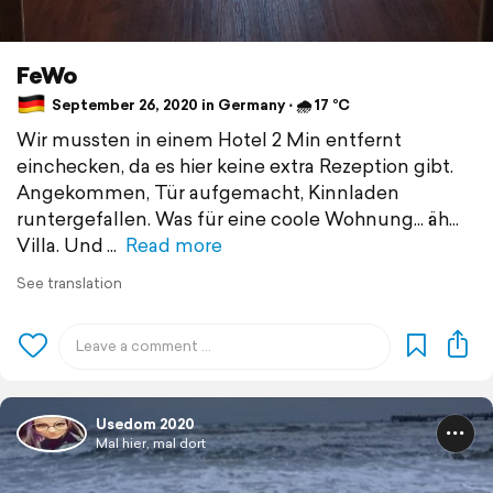
FeWo
September 26, 2020 in Germany ⋅ 🌧 17 °C
Wir mussten in einem Hotel 2 Min entfernt
einchecken, da es hier keine extra Rezeption gibt.
Angekommen, Tür aufgemacht, Kinnladen
runtergefallen. Was für eine coole Wohnung... äh...
Villa. Und
Read more
See translation
Usedom 2020
Mal hier, mal dort