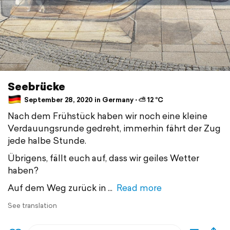
Seebrücke
September 28, 2020 in Germany ⋅ ⛅ 12 °C
Nach dem Frühstück haben wir noch eine kleine
Verdauungsrunde gedreht, immerhin fährt der Zug
jede halbe Stunde.
Übrigens, fällt euch auf, dass wir geiles Wetter
haben?
Auf dem Weg zurück in
Read more
See translation