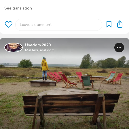
See translation
Usedom 2020
Mal hier, mal dort