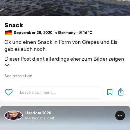
Snack
September 28, 2020 in Germany ⋅ ☀️ 16 °C
Ok und einen Snack in Form von Crepes und Eis
gab es auch noch.
Dieser Post dient allerdings eher zum Bilder zeigen
^^
See translation
Usedom 2020
Mal hier, mal dort