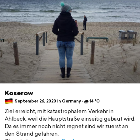
Koserow
September 26, 2020 in Germany ⋅ 🌧 14 °C
Ziel erreicht, mit katastrophalem Verkehr in
Ahlbeck, weil die Hauptstraße einseitig gebaut wird.
Da es immer noch nicht regnet sind wir zuerst an
den Strand gefahren.