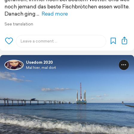
noch jemand das beste Fischbrötchen essen wollte.
Danach ging
Read more
See translation
Usedom 2020
Mal hier, mal dort