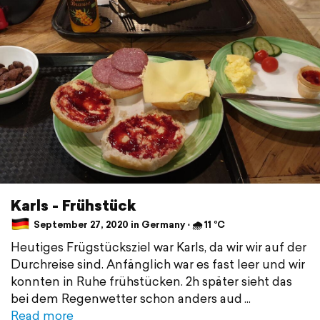
Karls - Frühstück
September 27, 2020 in Germany ⋅ 🌧 11 °C
Heutiges Frügstücksziel war Karls, da wir wir auf der
Durchreise sind. Anfänglich war es fast leer und wir
konnten in Ruhe frühstücken. 2h später sieht das
bei dem Regenwetter schon anders aud
Read more