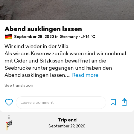
Abend ausklingen lassen
September 28, 2020 in Germany ⋅ 🌙 14 °C
Wir sind wieder in der Villa.
Als wir aus Koserow zurück wsren sind wir nochmal
mit Cider und Sitzkissen bewaffnet an die
Seebrücke runter gegangen und haben den
Abend ausklingen lassen.
Read more
See translation
Trip end
September 29, 2020