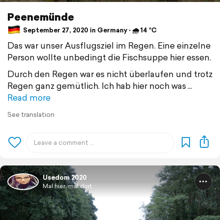
Peenemünde
September 27, 2020 in Germany ⋅ 🌧 14 °C
Das war unser Ausflugsziel im Regen. Eine einzelne
Person wollte unbedingt die Fischsuppe hier essen.
Durch den Regen war es nicht überlaufen und trotz
Regen ganz gemütlich. Ich hab hier noch was
Read more
See translation
Usedom 2020
Mal hier, mal dort