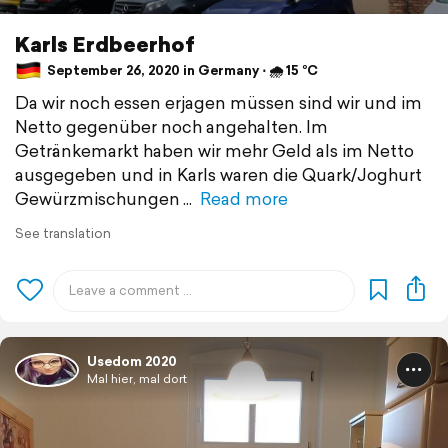
Karls Erdbeerhof
September 26, 2020 in Germany ⋅ 🌧 15 °C
Da wir noch essen erjagen müssen sind wir und im
Netto gegenüber noch angehalten. Im
Getränkemarkt haben wir mehr Geld als im Netto
ausgegeben und in Karls waren die Quark/Joghurt
Gewürzmischungen
Read more
See translation
Usedom 2020
Mal hier, mal dort