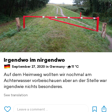
Irgendwo im nirgendwo
September 27, 2020 in Germany ⋅ 🌧 11 °C
Auf dem Heimweg wollten wir nochmal am
Achterwasser vorbeischauen aber an der Stelle war
irgendwie nichts besonderes.
See translation