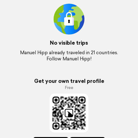
No visible trips
Manuel Hipp already traveled in 21 countries.
Follow Manuel Hipp!
Get your own travel profile
Free