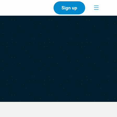
Sign up