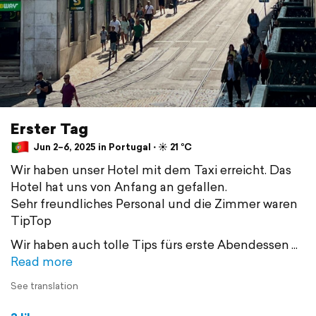
Erster Tag
Jun 2–6, 2025 in Portugal ⋅ ☀️ 21 °C
Wir haben unser Hotel mit dem Taxi erreicht. Das
Hotel hat uns von Anfang an gefallen.
Sehr freundliches Personal und die Zimmer waren
TipTop
Wir haben auch tolle Tips fürs erste Abendessen
Read more
See translation