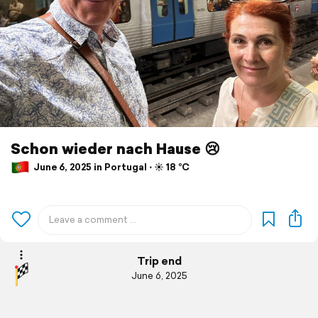
Schon wieder nach Hause 😢
June 6, 2025 in Portugal ⋅ ☀️ 18 °C
Trip end
June 6, 2025