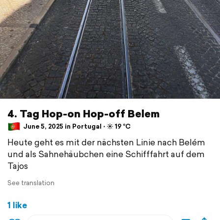
4. Tag Hop-on Hop-off Belem
June 5, 2025 in Portugal ⋅ ☀️ 19 °C
Heute geht es mit der nächsten Linie nach Belém
und als Sahnehäubchen eine Schifffahrt auf dem
Tajos
See translation
1 like