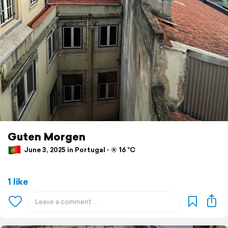
Guten Morgen
June 3, 2025 in Portugal ⋅ ☀️ 16 °C
1 like