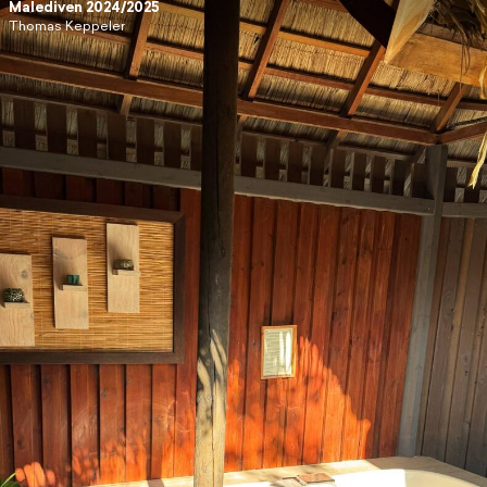
Malediven 2024/2025
Thomas Keppeler