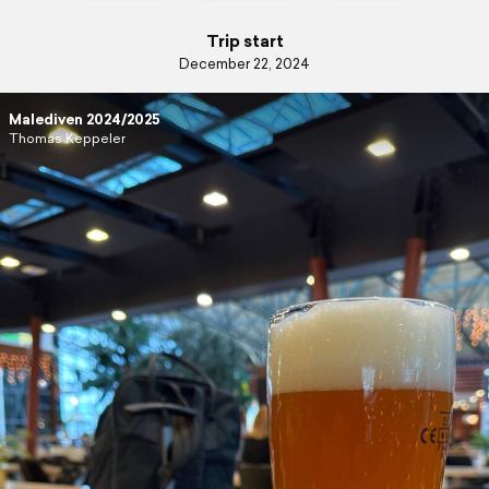
Trip start
December 22, 2024
Malediven 2024/2025
Thomas Keppeler