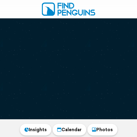
Insights
Calendar
Photos