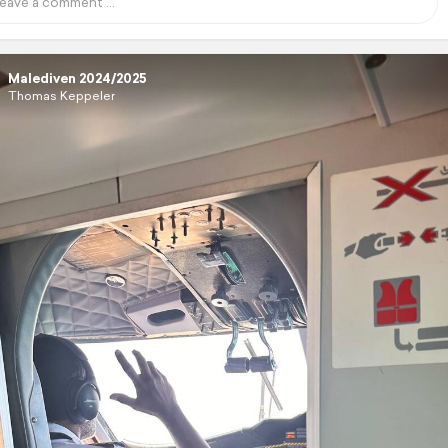
Malediven 2024/2025
Thomas Keppeler