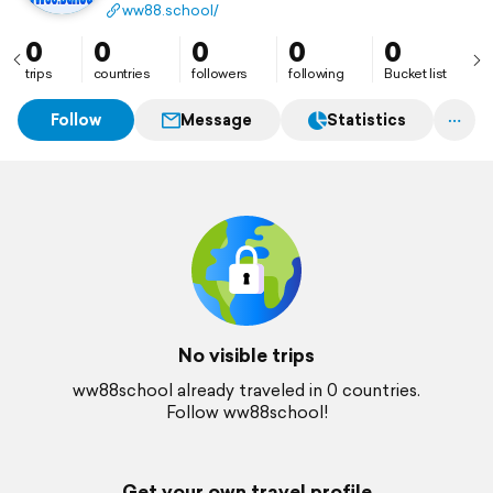
mật tiên tiến và tỷ lệ trả thưởng hấp dẫn
ww88.school/
0
0
0
0
0
trips
countries
followers
following
Bucket list
Follow
Message
Statistics
No visible trips
ww88school already traveled in 0 countries.
Follow ww88school!
Get your own travel profile