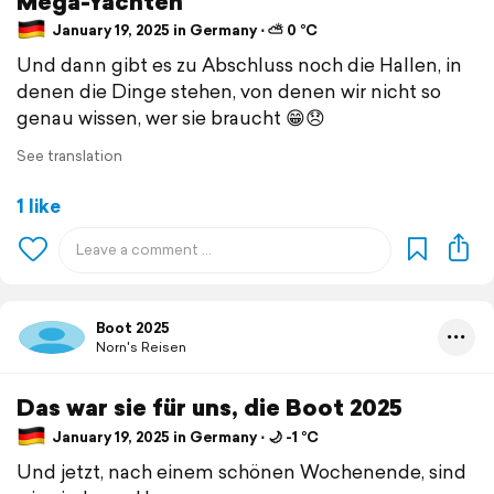
Mega-Yachten
January 19, 2025 in Germany ⋅ ⛅ 0 °C
Und dann gibt es zu Abschluss noch die Hallen, in
denen die Dinge stehen, von denen wir nicht so
genau wissen, wer sie braucht 😁😞
See translation
1 like
Boot 2025
Norn's Reisen
Das war sie für uns, die Boot 2025
January 19, 2025 in Germany ⋅ 🌙 -1 °C
Und jetzt, nach einem schönen Wochenende, sind