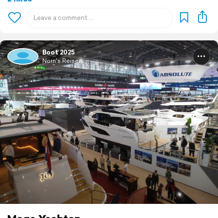
Boot 2025
Norn's Reisen