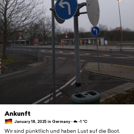
Ankunft
January 18, 2025 in Germany ⋅ ☁️ -1 °C
Wir sind pünktlich und haben Lust auf die Boot.