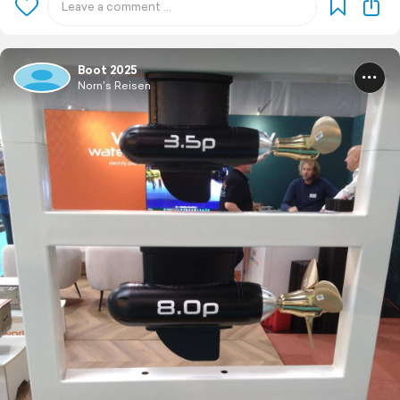
Boot 2025
Norn's Reisen