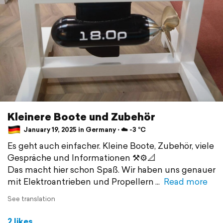
Kleinere Boote und Zubehör
January 19, 2025 in Germany ⋅ ☁️ -3 °C
Es geht auch einfacher. Kleine Boote, Zubehör, viele
Gespräche und Informationen ⚒️⚙️📐
Das macht hier schon Spaß. Wir haben uns genauer
mit Elektroantrieben und Propellern
Read more
See translation
2 likes