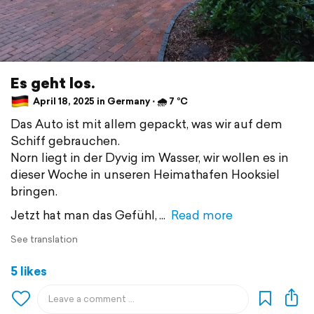
Es geht los.
April 18, 2025 in Germany ⋅ 🌧 7 °C
Das Auto ist mit allem gepackt, was wir auf dem
Schiff gebrauchen.
Norn liegt in der Dyvig im Wasser, wir wollen es in
dieser Woche in unseren Heimathafen Hooksiel
bringen.
Jetzt hat man das Gefühl,
Read more
See translation
5 likes