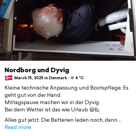
Nordborg und Dyvig
March 15, 2025 in Denmark ⋅ ☀️ 4 °C
Kleine technische Anpassung und Bootspflege. Es
geht gut von der Hand.
Mittagspause machen wir in der Dyvig.
Bei dem Wetter ist das wie Urlaub 😃🙋
Alles gut jetzt. Die Batterien laden noch, dann
Read more