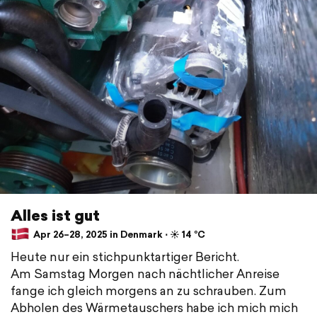
Alles ist gut
Apr 26–28, 2025 in Denmark ⋅ ☀️ 14 °C
Heute nur ein stichpunktartiger Bericht.
Am Samstag Morgen nach nächtlicher Anreise
fange ich gleich morgens an zu schrauben. Zum
Abholen des Wärmetauschers habe ich mich mich