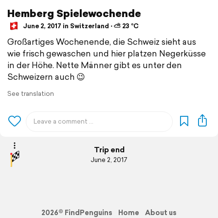
Hemberg Spielewochende
June 2, 2017 in Switzerland ⋅ ⛅ 23 °C
Großartiges Wochenende, die Schweiz sieht aus
wie frisch gewaschen und hier platzen Negerküsse
in der Höhe. Nette Männer gibt es unter den
Schweizern auch 😉
See translation
Trip end
June 2, 2017
2026© FindPenguins
Home
About us