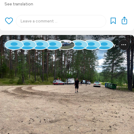
See translation
Baltic Rally 2025