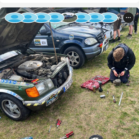
Baltic Rally 2025