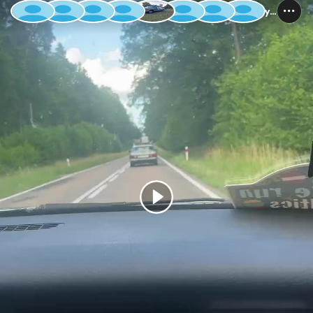
Baltic Rally 2025