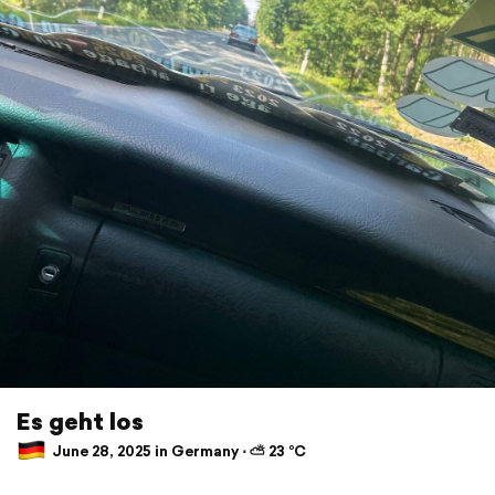
Es geht los
June 28, 2025 in Germany ⋅ ⛅ 23 °C