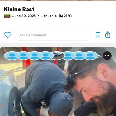
Kleine Rast
June 30, 2025 in Lithuania ⋅ 🌬 21 °C
Baltic Rally 2025