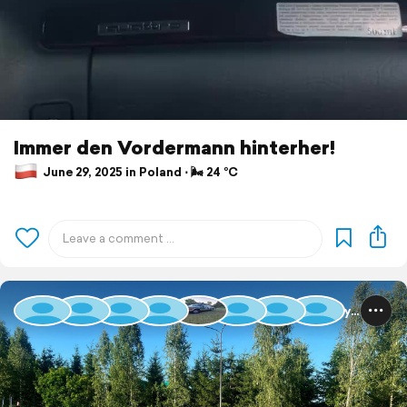
Immer den Vordermann hinterher!
June 29, 2025 in Poland ⋅ 🌬 24 °C
Baltic Rally 2025