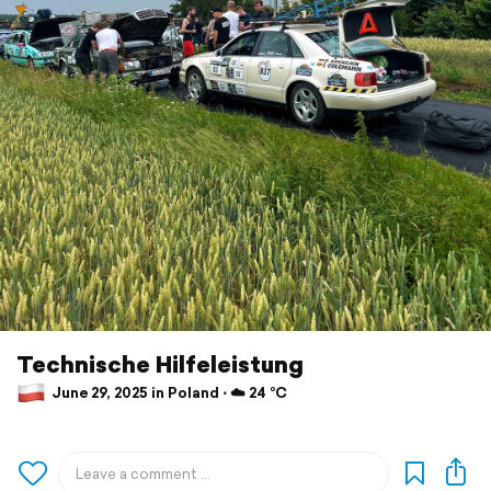
Technische Hilfeleistung
June 29, 2025 in Poland ⋅ ☁️ 24 °C