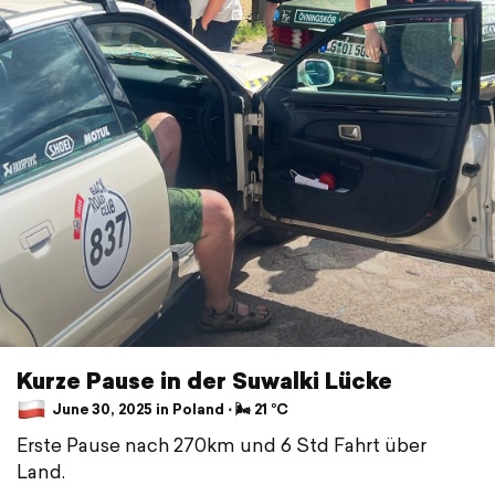
Kurze Pause in der Suwalki Lücke
June 30, 2025 in Poland ⋅ 🌬 21 °C
Erste Pause nach 270km und 6 Std Fahrt über
Land.