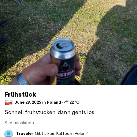
Frühstück
June 29, 2025 in Poland ⋅ ⛅ 22 °C
Schnell frühstücken, dann gehts los
See translation
Traveler
Gibt’s kein Kaffee in Polen?