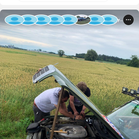
Baltic Rally 2025