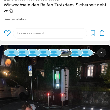
Wir wechseln den Reifen Trotzdem. Sicherheit geht
vor👆
See translation
Baltic Rally 2025