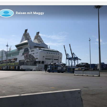
Reisen mit Maggy