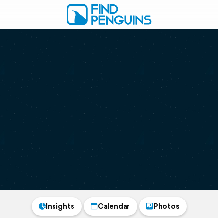
Insights
Calendar
Photos