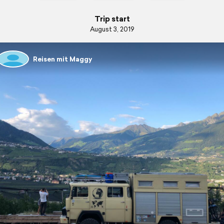
Trip start
August 3, 2019
Reisen mit Maggy