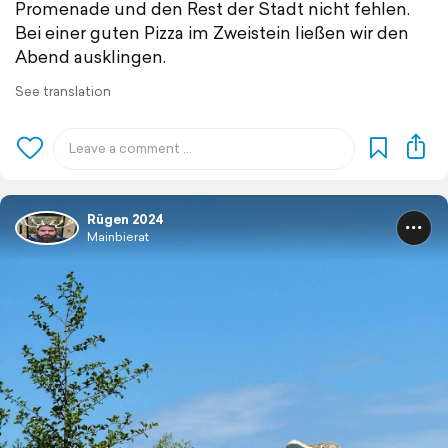
Promenade und den Rest der Stadt nicht fehlen.
Bei einer guten Pizza im Zweistein ließen wir den
Abend ausklingen.
See translation
Rügen 2024
Mainbierat