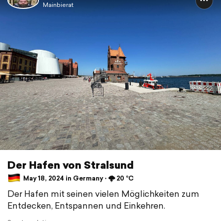
Mainbierat
Der Hafen von Stralsund
May 18, 2024 in Germany ⋅ 🌩️ 20 °C
Der Hafen mit seinen vielen Möglichkeiten zum
Entdecken, Entspannen und Einkehren.