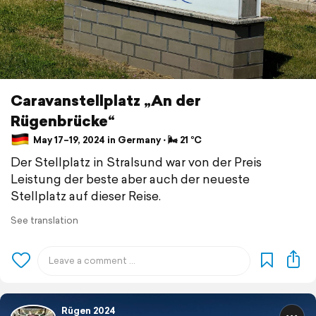
Caravanstellplatz „An der
Rügenbrücke“
May 17–19, 2024 in Germany ⋅ 🌬 21 °C
Der Stellplatz in Stralsund war von der Preis
Leistung der beste aber auch der neueste
Stellplatz auf dieser Reise.
See translation
Rügen 2024