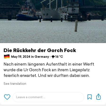
Die Rückkehr der Gorch Fock
May 19, 2024 in Germany ⋅ 🌩️ 16 °C
Nach einem längeren Aufenthalt in einer Werft
wurde die Ur Gorch Fock an ihrem Liegeplatz
feierlich erwartet. Und wir durften dabei sein.
See translation