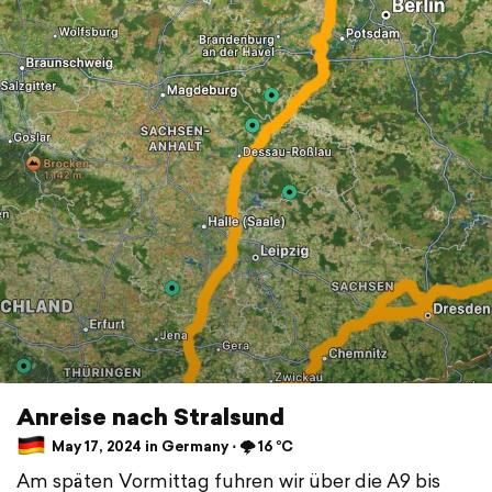
Anreise nach Stralsund
May 17, 2024 in Germany ⋅ 🌩️ 16 °C
Am späten Vormittag fuhren wir über die A9 bis