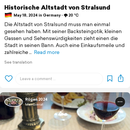
Historische Altstadt von Stralsund
May 18, 2024 in Germany ⋅ 🌩️ 20 °C
Die Altstadt von Stralsund muss man einmal
gesehen haben. Mit seiner Backsteingotik, kleinen
Gassen und Sehenswürdigkeiten zieht einen die
Stadt in seinen Bann. Auch eine Einkaufsmeile und
zahlreiche
Read more
See translation
Rügen 2024
Mainbierat