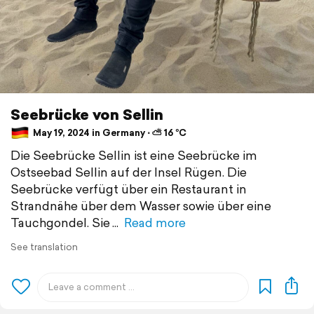
Seebrücke von Sellin
May 19, 2024 in Germany ⋅ ⛅ 16 °C
Die Seebrücke Sellin ist eine Seebrücke im
Ostseebad Sellin auf der Insel Rügen. Die
Seebrücke verfügt über ein Restaurant in
Strandnähe über dem Wasser sowie über eine
Tauchgondel. Sie
Read more
See translation