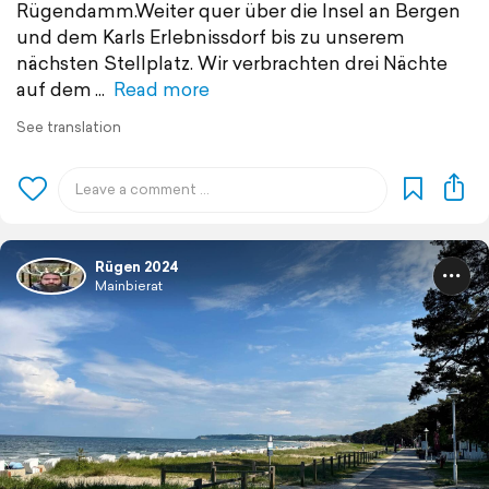
Rügendamm.Weiter quer über die Insel an Bergen
und dem Karls Erlebnissdorf bis zu unserem
nächsten Stellplatz. Wir verbrachten drei Nächte
auf dem
Read more
See translation
Rügen 2024
Mainbierat