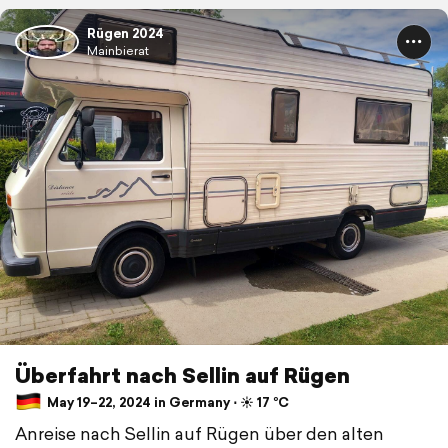
Rügen 2024
Mainbierat
Überfahrt nach Sellin auf Rügen
May 19–22, 2024 in Germany ⋅ ☀️ 17 °C
Anreise nach Sellin auf Rügen über den alten