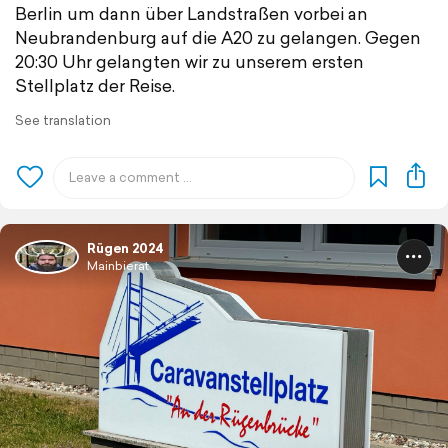
Berlin um dann über Landstraßen vorbei an
Neubrandenburg auf die A20 zu gelangen. Gegen
20:30 Uhr gelangten wir zu unserem ersten
Stellplatz der Reise.
See translation
Rügen 2024
Mainbierat