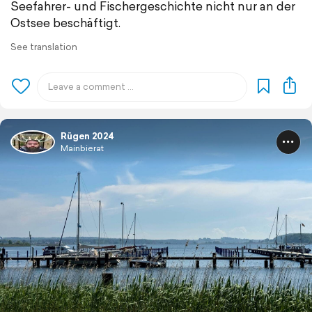
Seefahrer- und Fischergeschichte nicht nur an der
Ostsee beschäftigt.
See translation
Rügen 2024
Mainbierat