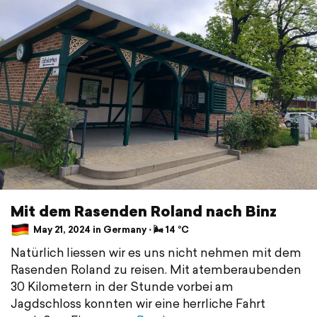
Mit dem Rasenden Roland nach Binz
May 21, 2024 in Germany ⋅ 🌬 14 °C
Natürlich liessen wir es uns nicht nehmen mit dem
Rasenden Roland zu reisen. Mit atemberaubenden
30 Kilometern in der Stunde vorbei am
Jagdschloss konnten wir eine herrliche Fahrt