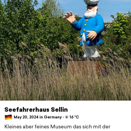
Seefahrerhaus Sellin
May 20, 2024 in Germany ⋅ ☀️ 16 °C
Kleines aber feines Museum das sich mit der