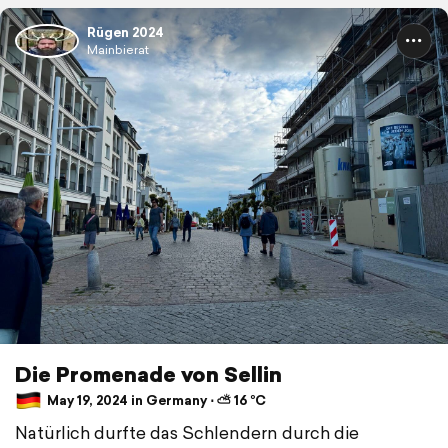
Rügen 2024
Mainbierat
Die Promenade von Sellin
May 19, 2024 in Germany ⋅ ⛅ 16 °C
Natürlich durfte das Schlendern durch die