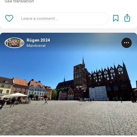
See translation
Rügen 2024
Mainbierat