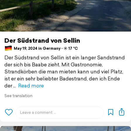
Der Südstrand von Sellin
May 19, 2024 in Germany ⋅ ☀️ 17 °C
Der Südstrand von Sellin ist ein langer Sandstrand
der sich bis Baabe zieht. Mit Gastronomie,
Strandkörben die man mieten kann und viel Platz,
ist er ein sehr beliebter Badestrand, den ich Ende
der
Read more
See translation