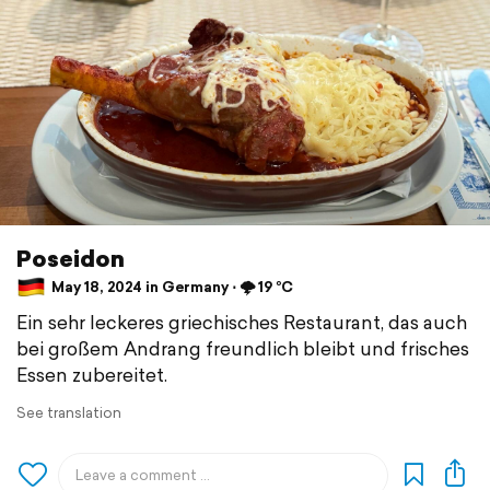
Poseidon
May 18, 2024 in Germany ⋅ 🌩️ 19 °C
Ein sehr leckeres griechisches Restaurant, das auch
bei großem Andrang freundlich bleibt und frisches
Essen zubereitet.
See translation