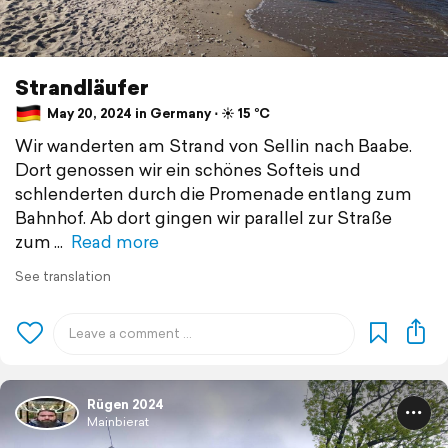
Strandläufer
May 20, 2024 in Germany ⋅ ☀️ 15 °C
Wir wanderten am Strand von Sellin nach Baabe.
Dort genossen wir ein schönes Softeis und
schlenderten durch die Promenade entlang zum
Bahnhof. Ab dort gingen wir parallel zur Straße
zum
Read more
See translation
Rügen 2024
Mainbierat