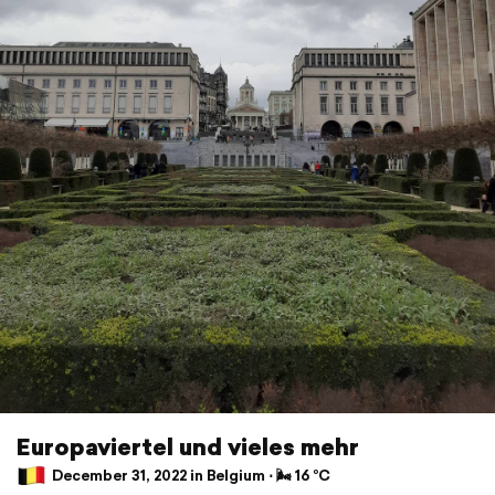
Europaviertel und vieles mehr
December 31, 2022 in Belgium ⋅ 🌬 16 °C