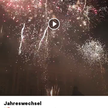
Jahreswechsel