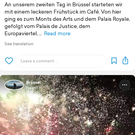
An unserem zweiten Tag in Brüssel starteten wir
mit einem leckeren Frühstück im Café. Von hier
ging es zum Monts des Arts und dem Palais Royale,
gefolgt vom Palais de Justice, dem
Europaviertel,
Read more
See translation
Brüssel
Isabell H.