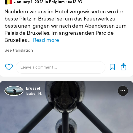
January 1, 2023 in Belgium ⋅ 🌬 13 °C
Nachdem wir uns im Hotel vergewisserten wo der
beste Platz in Brüssel sei um das Feuerwerk zu
bestaunen, gingen wir nach dem Abendessen zum
Palais de Bruxelles. Im angrenzenden Parc de
Bruxelles
Read more
See translation
Brüssel
Isabell H.