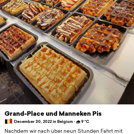
Grand-Place und Manneken Pis
December 30, 2022 in Belgium ⋅ 🌧 9 °C
Nachdem wir nach über neun Stunden Fahrt mit