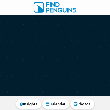
Insights
Calendar
Photos