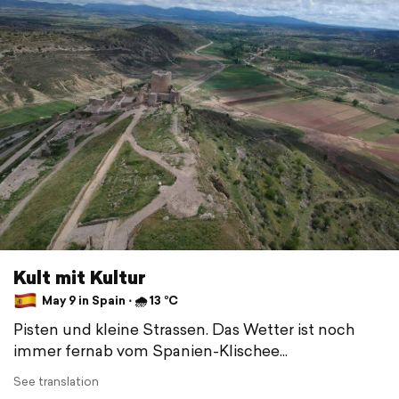
Kult mit Kultur
May 9 in Spain ⋅ 🌧 13 °C
Pisten und kleine Strassen. Das Wetter ist noch
immer fernab vom Spanien-Klischee...
See translation