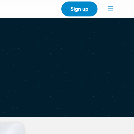
Sign up