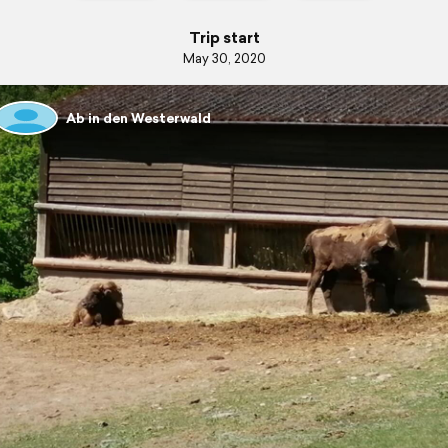
Trip start
May 30, 2020
Ab in den Westerwald