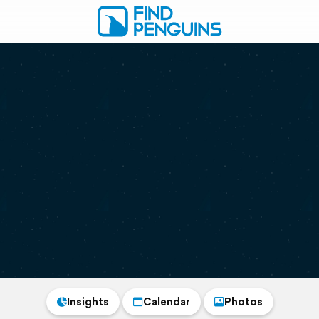
Insights
Calendar
Photos