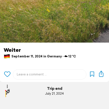
Weiter
September 11, 2024 in Germany ⋅ ☁️ 12 °C
Trip end
July 21, 2024