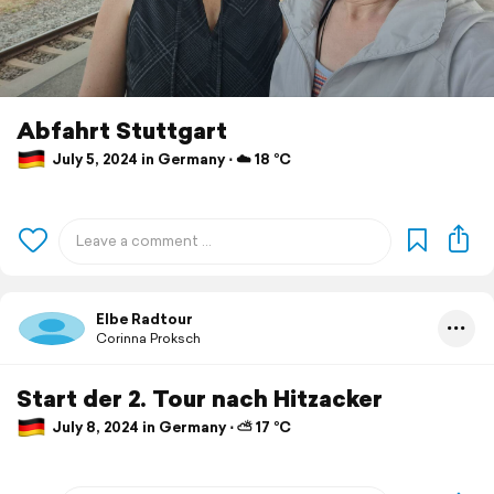
Abfahrt Stuttgart
July 5, 2024 in Germany ⋅ ☁️ 18 °C
Elbe Radtour
Corinna Proksch
Start der 2. Tour nach Hitzacker
July 8, 2024 in Germany ⋅ ⛅ 17 °C