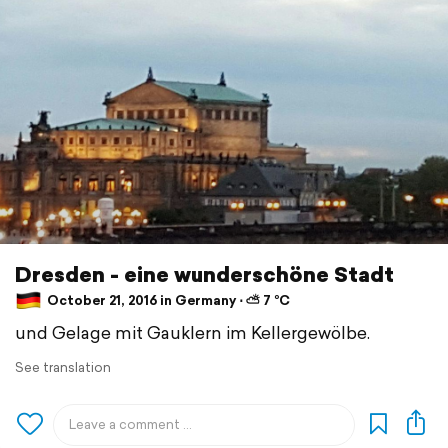
Dresden - eine wunderschöne Stadt
October 21, 2016 in Germany ⋅ ⛅ 7 °C
und Gelage mit Gauklern im Kellergewölbe.
See translation