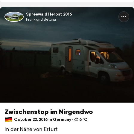
Spreewald Herbst 2016
Frank und Bettina
Zwischenstop im Nirgendwo
October 22, 2016 in Germany ⋅ ⛅ 6 °C
In der Nähe von Erfurt