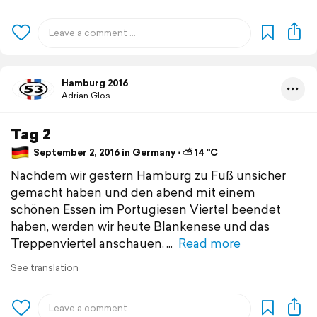
Hamburg 2016
Adrian Glos
Tag 2
September 2, 2016 in Germany ⋅ ⛅ 14 °C
Nachdem wir gestern Hamburg zu Fuß unsicher
gemacht haben und den abend mit einem
schönen Essen im Portugiesen Viertel beendet
haben, werden wir heute Blankenese und das
Treppenviertel anschauen.
Read more
See translation