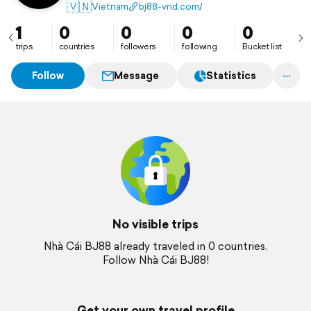
Với BJ88,
🇻🇳
Vietnam
bj88-vnd.com/
Website: https://bj88-vnd.com/
1
0
0
0
0
trips
countries
followers
following
Bucket list
Follow
Message
Statistics
No visible trips
Nhà Cái BJ88 already traveled in 0 countries.
Follow Nhà Cái BJ88!
Get your own travel profile