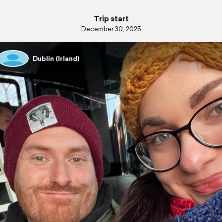
Trip start
December 30, 2025
Dublin (Irland)