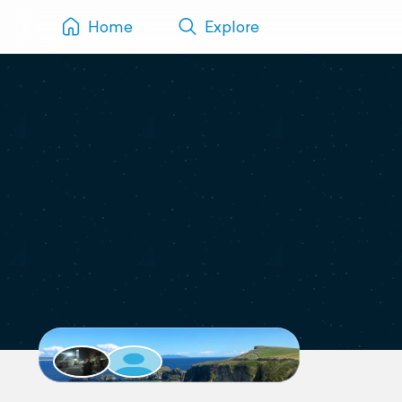
Home
Explore