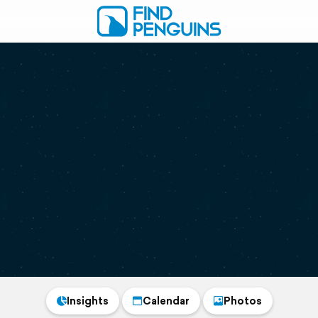
Insights
Calendar
Photos