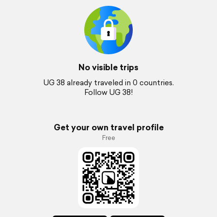
No visible trips
UG 38 already traveled in 0 countries.
Follow UG 38!
Get your own travel profile
Free